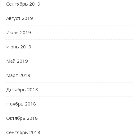
Сентябрь 2019
Август 2019
Июль 2019
Июнь 2019
Май 2019
Март 2019
Декабрь 2018
Ноябрь 2018
Октябрь 2018
Сентябрь 2018