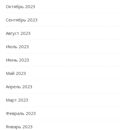
Октябрь 2023
Сентябрь 2023
Август 2023
Июль 2023
Июнь 2023
Май 2023
Апрель 2023
Март 2023
Февраль 2023
Январь 2023