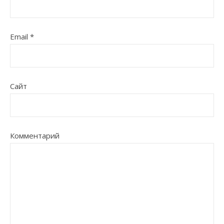
Email
*
Сайт
Комментарий