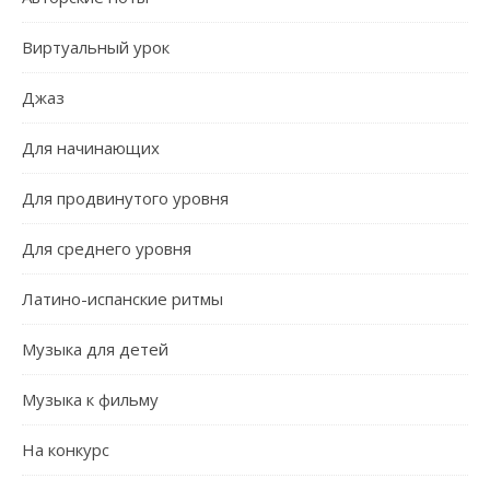
Виртуальный урок
Джаз
Для начинающих
Для продвинутого уровня
Для среднего уровня
Латино-испанские ритмы
Музыка для детей
Музыка к фильму
На конкурс