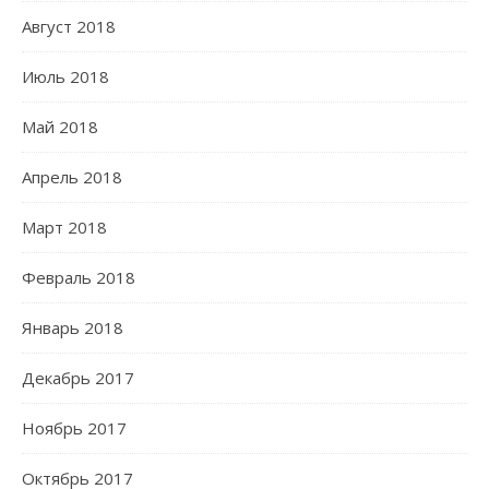
Август 2018
Июль 2018
Май 2018
Апрель 2018
Март 2018
Февраль 2018
Январь 2018
Декабрь 2017
Ноябрь 2017
Октябрь 2017