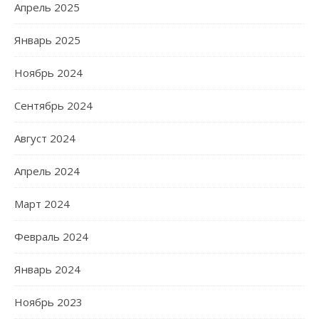
Апрель 2025
Январь 2025
Ноябрь 2024
Сентябрь 2024
Август 2024
Апрель 2024
Март 2024
Февраль 2024
Январь 2024
Ноябрь 2023