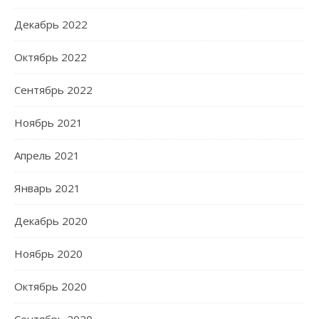
Декабрь 2022
Октябрь 2022
Сентябрь 2022
Ноябрь 2021
Апрель 2021
Январь 2021
Декабрь 2020
Ноябрь 2020
Октябрь 2020