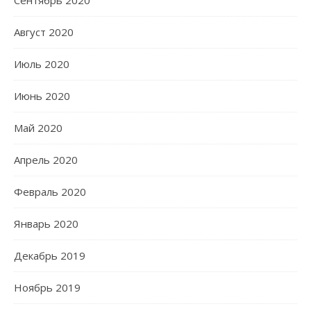
Сентябрь 2020
Август 2020
Июль 2020
Июнь 2020
Май 2020
Апрель 2020
Февраль 2020
Январь 2020
Декабрь 2019
Ноябрь 2019