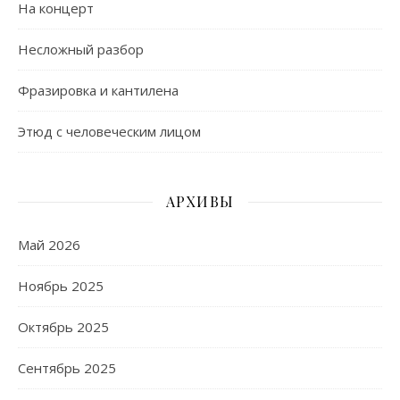
На концерт
Несложный разбор
Фразировка и кантилена
Этюд с человеческим лицом
АРХИВЫ
Май 2026
Ноябрь 2025
Октябрь 2025
Сентябрь 2025