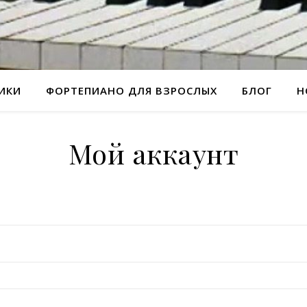
РИКИ
ФОРТЕПИАНО ДЛЯ ВЗРОСЛЫХ
БЛОГ
Н
Мой аккаунт