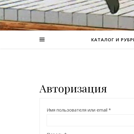
КАТАЛОГ И РУБ
Авторизация
Имя пользователя или email
*