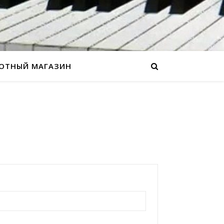
ОТНЫЙ МАГАЗИН