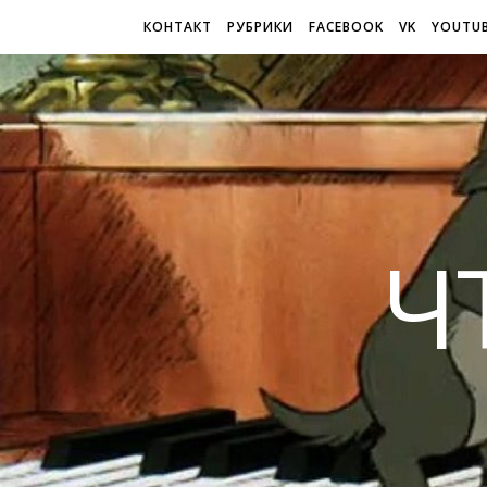
КОНТАКТ
РУБРИКИ
FACEBOOK
VK
YOUTU
Ч