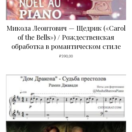
Микола Леонтович — Щедрик («Carol
of the Bells») / Рождественская
обработка в романтическом стиле
₽
390,00