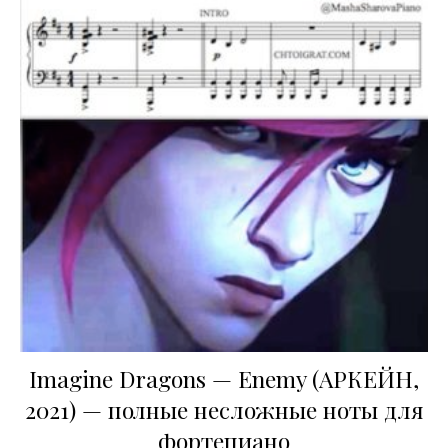
Imagine Dragons — Enemy (АРКЕЙН,
2021) — полные несложные ноты для
фортепиано