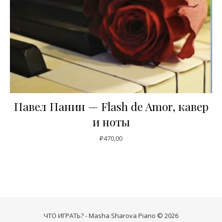
Павел Панин — Flash de Amor, кавер
и ноты
₽
470,00
ЧТО ИГРАТЬ? - Masha Sharova Piano © 2026