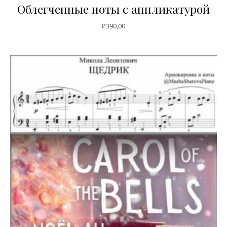
Облегченные ноты с аппликатурой
₽
390,00