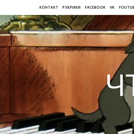
КОНТАКТ
РУБРИКИ
FACEBOOK
VK
YOUTU
Ч