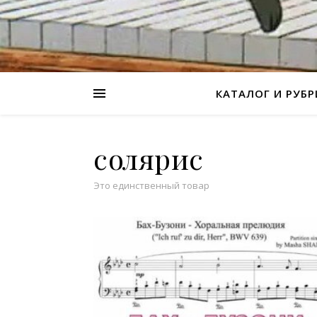
КАТАЛОГ И РУБ
солярис
Это единственный товар