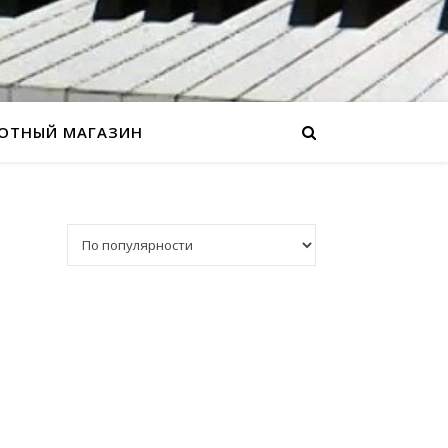
ОТНЫЙ МАГАЗИН