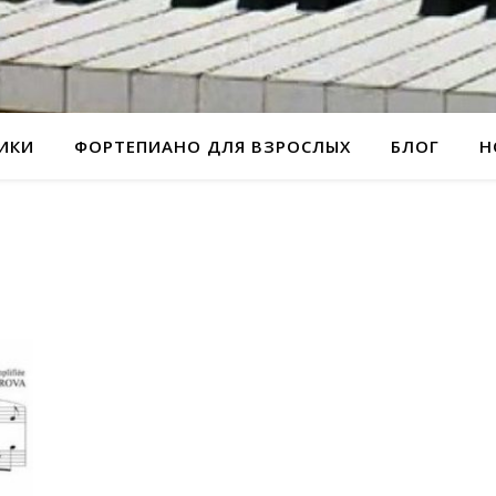
РИКИ
ФОРТЕПИАНО ДЛЯ ВЗРОСЛЫХ
БЛОГ
Н