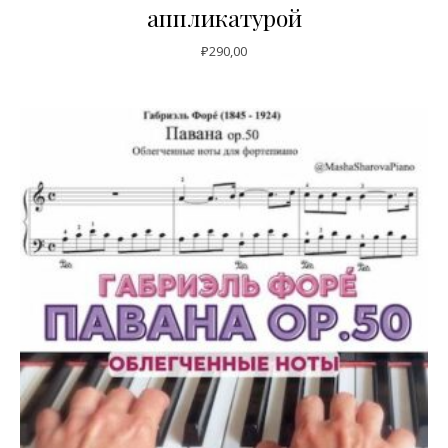
аппликатурой
₽
290,00