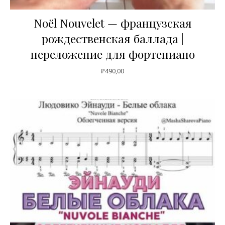
Noël Nouvelet — французская
рождественская баллада |
переложение для фортепиано
₽
490,00