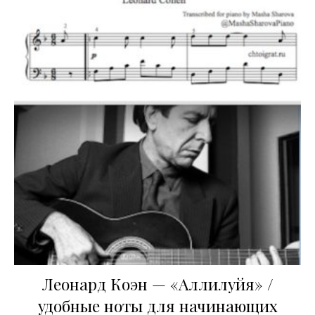
Леонард Коэн — «Аллилуйя» /
удобные ноты для начинающих