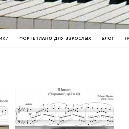
РИКИ
ФОРТЕПИАНО ДЛЯ ВЗРОСЛЫХ
БЛОГ
Н