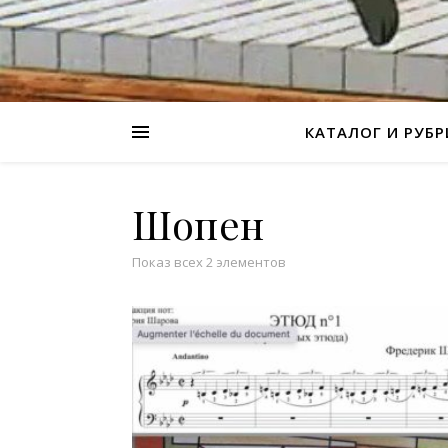
КАТАЛОГ И РУБ
Шопен
Показ всех 2 элементов