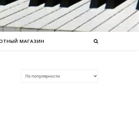
ОТНЫЙ МАГАЗИН