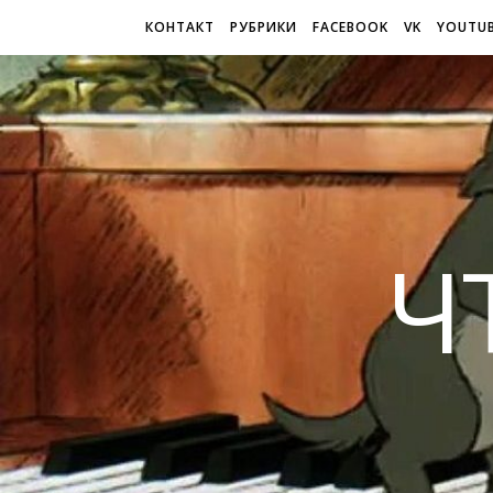
КОНТАКТ
РУБРИКИ
FACEBOOK
VK
YOUTU
Ч