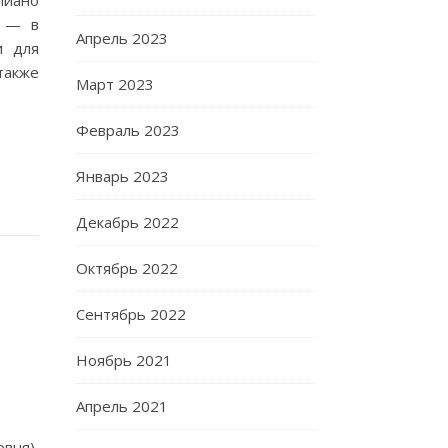
пиано
е — в
Апрель 2023
и для
также
Март 2023
Февраль 2023
Январь 2023
Декабрь 2022
Октябрь 2022
Сентябрь 2022
Ноябрь 2021
Апрель 2021
вня),