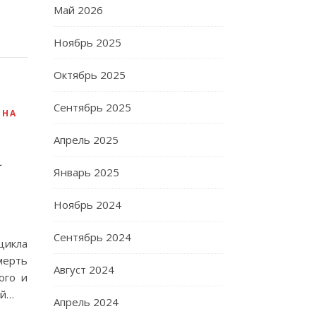
Май 2026
Ноябрь 2025
Октябрь 2025
Сентябрь 2025
,
НА
Апрель 2025
а
Январь 2025
Ноябрь 2024
Сентябрь 2024
цикла
мерть
Август 2024
ого и
ый…
Апрель 2024