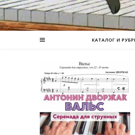
КАТАЛОГ И РУБ