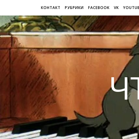
КОНТАКТ
РУБРИКИ
FACEBOOK
VK
YOUTU
Ч