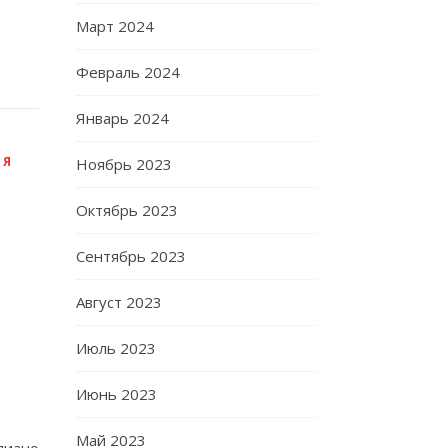
Март 2024
Февраль 2024
Январь 2024
ЛЯ
Ноябрь 2023
Октябрь 2023
Сентябрь 2023
Август 2023
Июль 2023
Июнь 2023
Май 2023