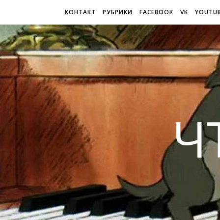
КОНТАКТ
РУБРИКИ
FACEBOOK
VK
YOUTU
Ч