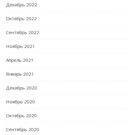
Декабрь 2022
Октябрь 2022
Сентябрь 2022
Ноябрь 2021
Апрель 2021
Январь 2021
Декабрь 2020
Ноябрь 2020
Октябрь 2020
Сентябрь 2020