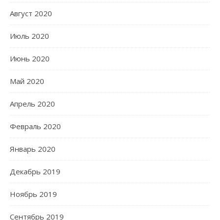
Август 2020
Июль 2020
Июнь 2020
Май 2020
Апрель 2020
Февраль 2020
Январь 2020
Декабрь 2019
Ноябрь 2019
Сентябрь 2019