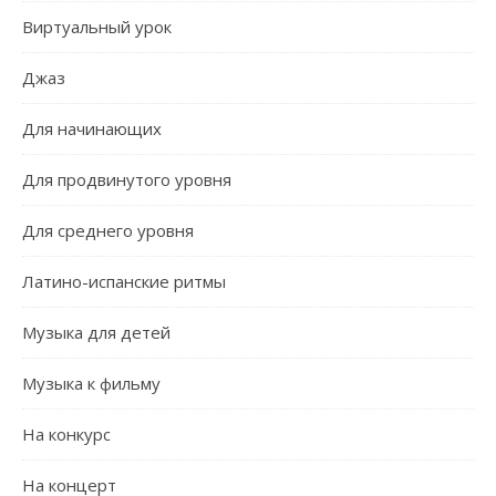
Виртуальный урок
Джаз
Для начинающих
Для продвинутого уровня
Для среднего уровня
Латино-испанские ритмы
Музыка для детей
Музыка к фильму
На конкурс
На концерт