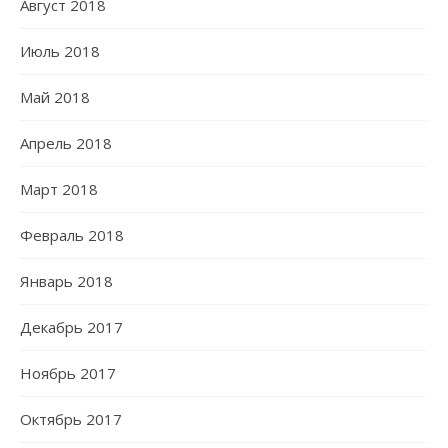
Август 2018
Июль 2018
Май 2018
Апрель 2018
Март 2018
Февраль 2018
Январь 2018
Декабрь 2017
Ноябрь 2017
Октябрь 2017