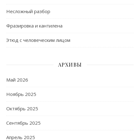
Несложный разбор
Фразировка и кантилена
Этюд с человеческим лицом
АРХИВЫ
Май 2026
Ноябрь 2025
Октябрь 2025
Сентябрь 2025
Апрель 2025