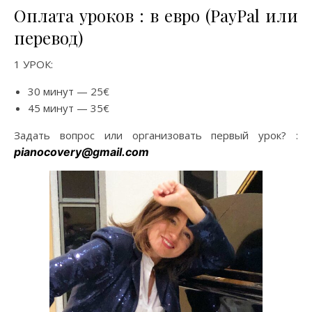
Оплата уроков : в евро (PayPal или
перевод)
1 УРОК:
30 минут — 25€
45 минут — 35€
Задать вопрос или организовать первый урок? :
pianocovery@gmail.com