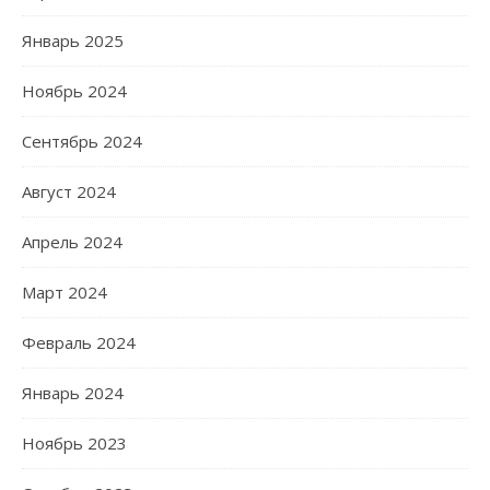
Январь 2025
Ноябрь 2024
Сентябрь 2024
Август 2024
Апрель 2024
Март 2024
Февраль 2024
Январь 2024
Ноябрь 2023