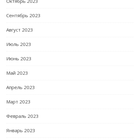
Октябрь 2023
Сентябрь 2023
Август 2023
Июль 2023
Июнь 2023
Май 2023
Апрель 2023
Март 2023
Февраль 2023
Январь 2023