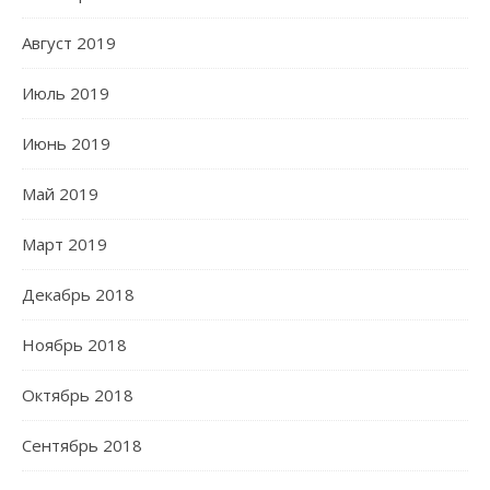
Август 2019
Июль 2019
Июнь 2019
Май 2019
Март 2019
Декабрь 2018
Ноябрь 2018
Октябрь 2018
Сентябрь 2018