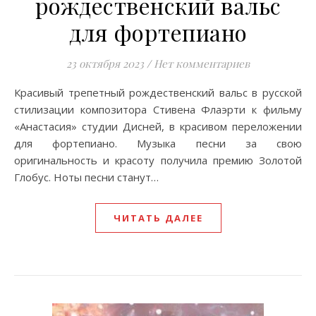
рождественский вальс
для фортепиано
23 октября 2023
/
Нет комментариев
Красивый трепетный рождественский вальс в русской
стилизации композитора Стивена Флаэрти к фильму
«Анастасия» студии Дисней, в красивом переложении
для фортепиано. Музыка песни за свою
оригинальность и красоту получила премию Золотой
Глобус. Ноты песни станут…
ЧИТАТЬ ДАЛЕЕ