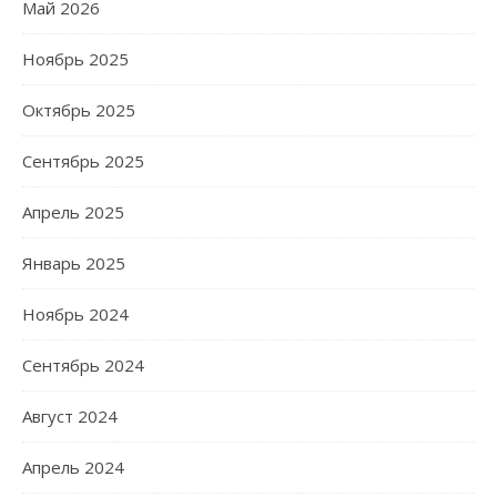
Май 2026
Ноябрь 2025
Октябрь 2025
Сентябрь 2025
Апрель 2025
Январь 2025
Ноябрь 2024
Сентябрь 2024
Август 2024
Апрель 2024