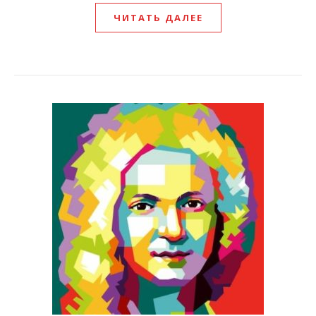
ЧИТАТЬ ДАЛЕЕ