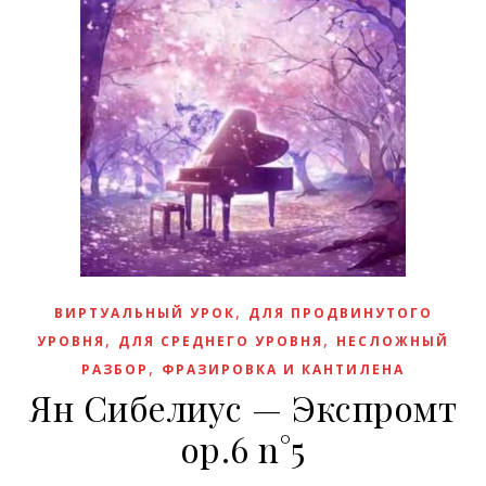
,
ВИРТУАЛЬНЫЙ УРОК
ДЛЯ ПРОДВИНУТОГО
,
,
УРОВНЯ
ДЛЯ СРЕДНЕГО УРОВНЯ
НЕСЛОЖНЫЙ
,
РАЗБОР
ФРАЗИРОВКА И КАНТИЛЕНА
Ян Сибелиус — Экспромт
op.6 n°5