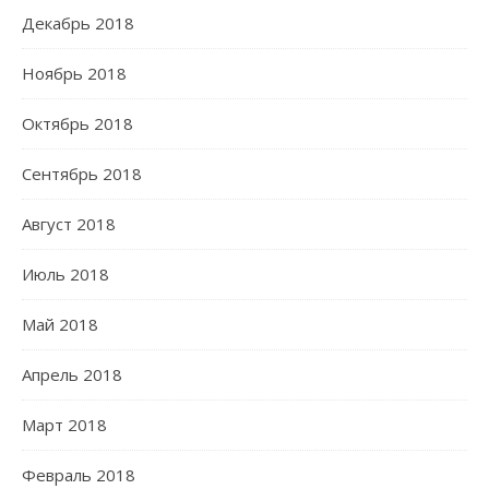
Декабрь 2018
Ноябрь 2018
Октябрь 2018
Сентябрь 2018
Август 2018
Июль 2018
Май 2018
Апрель 2018
Март 2018
Февраль 2018