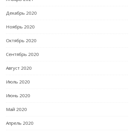
Декабрь 2020
Ноябрь 2020
Октябрь 2020
Сентябрь 2020
Август 2020
Июль 2020
Июнь 2020
Май 2020
Апрель 2020