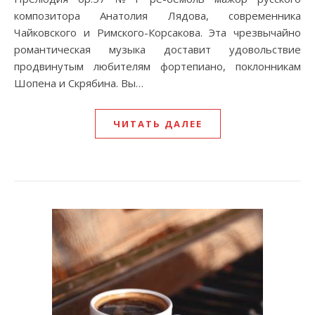
композитора Анатолия Лядова, современника
Чайковского и Римского-Корсакова. Эта чрезвычайно
романтическая музыка доставит удовольствие
продвинутым любителям фортепиано, поклонникам
Шопена и Скрябина. Вы…
ЧИТАТЬ ДАЛЕЕ