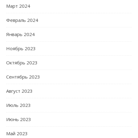
Март 2024
Февраль 2024
Январь 2024
Ноябрь 2023
Октябрь 2023
Сентябрь 2023
Август 2023
Июль 2023
Июнь 2023
Май 2023