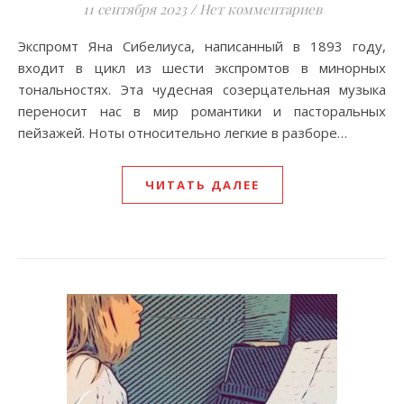
11 сентября 2023
/
Нет комментариев
Экспромт Яна Сибелиуса, написанный в 1893 году,
входит в цикл из шести экспромтов в минорных
тональностях. Эта чудесная созерцательная музыка
переносит нас в мир романтики и пасторальных
пейзажей. Ноты относительно легкие в разборе…
ЧИТАТЬ ДАЛЕЕ