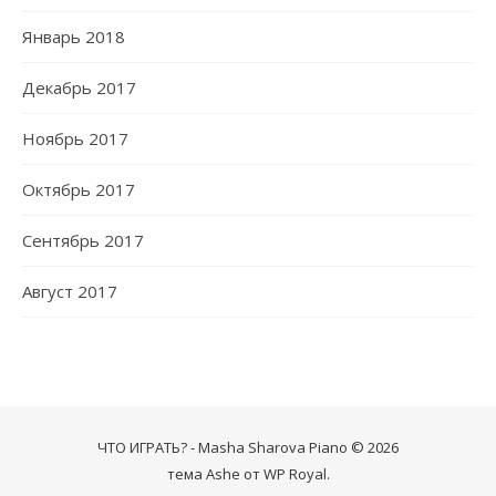
Январь 2018
Декабрь 2017
Ноябрь 2017
Октябрь 2017
Сентябрь 2017
Август 2017
ЧТО ИГРАТЬ? - Masha Sharova Piano © 2026
тема Ashe от
WP Royal
.