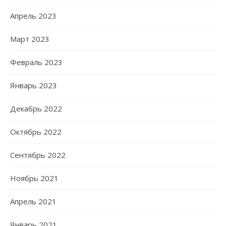
Апрель 2023
Март 2023
Февраль 2023
Январь 2023
Декабрь 2022
Октябрь 2022
Сентябрь 2022
Ноябрь 2021
Апрель 2021
Январь 2021