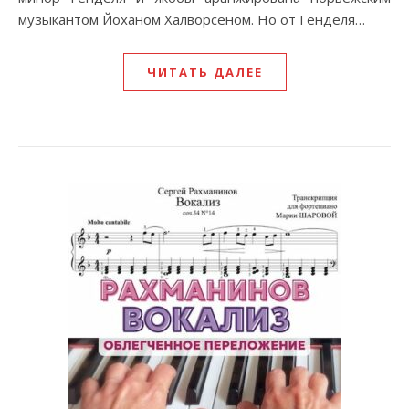
музыкантом Йоханом Халворсеном. Но от Генделя…
ЧИТАТЬ ДАЛЕЕ