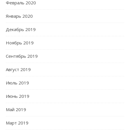
Февраль 2020
Январь 2020
Декабрь 2019
Ноябрь 2019
Сентябрь 2019
Август 2019
Июль 2019
Июнь 2019
Май 2019
Март 2019