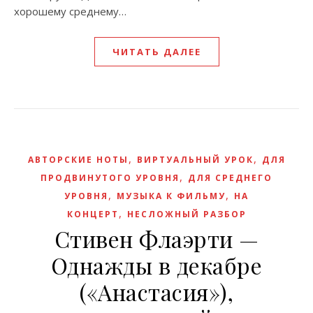
хорошему среднему…
ЧИТАТЬ ДАЛЕЕ
,
,
АВТОРСКИЕ НОТЫ
ВИРТУАЛЬНЫЙ УРОК
ДЛЯ
,
ПРОДВИНУТОГО УРОВНЯ
ДЛЯ СРЕДНЕГО
,
,
УРОВНЯ
МУЗЫКА К ФИЛЬМУ
НА
,
КОНЦЕРТ
НЕСЛОЖНЫЙ РАЗБОР
Стивен Флаэрти —
Однажды в декабре
(«Анастасия»),