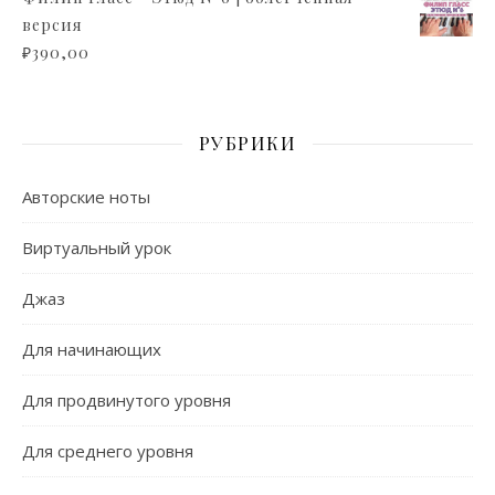
версия
₽
390,00
РУБРИКИ
Авторские ноты
Виртуальный урок
Джаз
Для начинающих
Для продвинутого уровня
Для среднего уровня