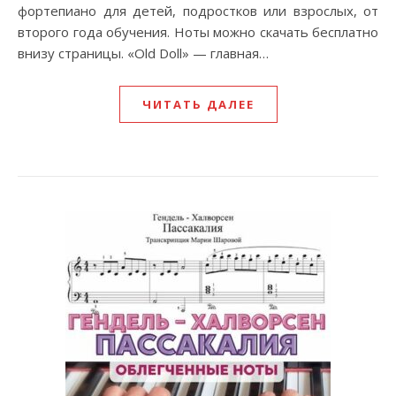
фортепиано для детей, подростков или взрослых, от
второго года обучения. Ноты можно скачать бесплатно
внизу страницы. «Old Doll» — главная…
ЧИТАТЬ ДАЛЕЕ