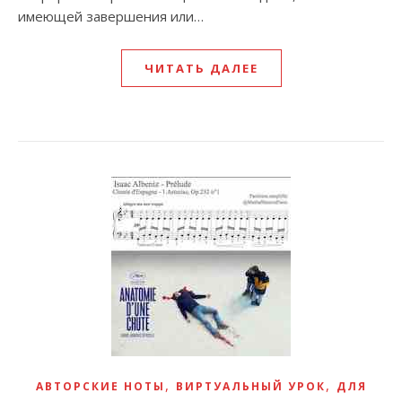
имеющей завершения или…
ЧИТАТЬ ДАЛЕЕ
,
,
АВТОРСКИЕ НОТЫ
ВИРТУАЛЬНЫЙ УРОК
ДЛЯ