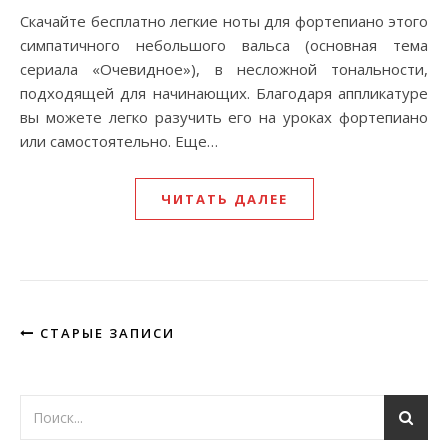
Скачайте бесплатно легкие ноты для фортепиано этого
симпатичного небольшого вальса (основная тема
сериала «Очевидное»), в несложной тональности,
подходящей для начинающих. Благодаря аппликатуре
вы можете легко разучить его на уроках фортепиано
или самостоятельно. Еще…
ЧИТАТЬ ДАЛЕЕ
СТАРЫЕ ЗАПИСИ