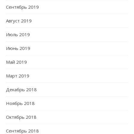
Сентябрь 2019
Август 2019
Июль 2019
Июнь 2019
Май 2019
Март 2019
Декабрь 2018
Ноябрь 2018
Октябрь 2018
Сентябрь 2018