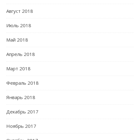
Август 2018
Июль 2018
Май 2018
Апрель 2018
Март 2018
Февраль 2018
Январь 2018
Декабрь 2017
Ноябрь 2017