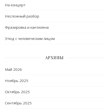
На концерт
Несложный разбор
Фразировка и кантилена
Этюд с человеческим лицом
АРХИВЫ
Май 2026
Ноябрь 2025
Октябрь 2025
Сентябрь 2025