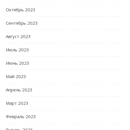
Октябрь 2023
Сентябрь 2023
Август 2023
Июль 2023
Июнь 2023
Май 2023
Апрель 2023
Март 2023
Февраль 2023
Январь 2023