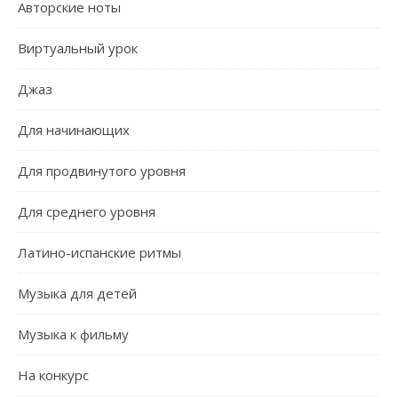
Авторские ноты
Виртуальный урок
Джаз
Для начинающих
Для продвинутого уровня
Для среднего уровня
Латино-испанские ритмы
Музыка для детей
Музыка к фильму
На конкурс