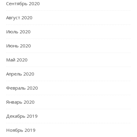
Сентябрь 2020
Август 2020
Июль 2020
Июнь 2020
Май 2020
Апрель 2020
Февраль 2020
Январь 2020
Декабрь 2019
Ноябрь 2019