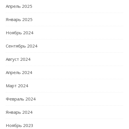
Апрель 2025
Январь 2025
Ноябрь 2024
Сентябрь 2024
Август 2024
Апрель 2024
Март 2024
Февраль 2024
Январь 2024
Ноябрь 2023