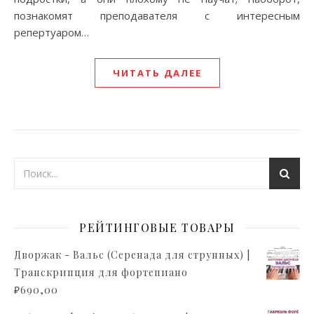
познакомят преподавателя с интересным
репертуаром…
ЧИТАТЬ ДАЛЕЕ
РЕЙТИНГОВЫЕ ТОВАРЫ
Дворжак - Вальс (Серенада для струнных) |
Транскрипция для фортепиано
₽
690,00