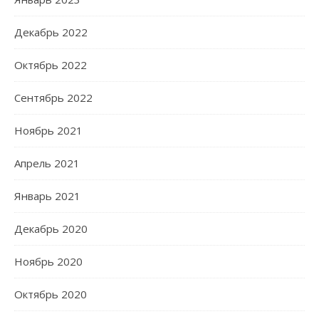
Декабрь 2022
Октябрь 2022
Сентябрь 2022
Ноябрь 2021
Апрель 2021
Январь 2021
Декабрь 2020
Ноябрь 2020
Октябрь 2020