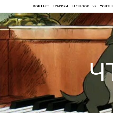
КОНТАКТ
РУБРИКИ
FACEBOOK
VK
YOUTU
Ч