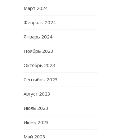
Март 2024
Февраль 2024
Январь 2024
Ноябрь 2023
Октябрь 2023
Сентябрь 2023
Август 2023
Июль 2023
Июнь 2023
Май 2023