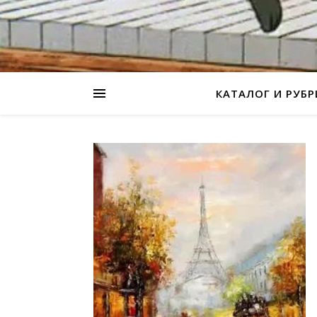
КАТАЛОГ И РУБ