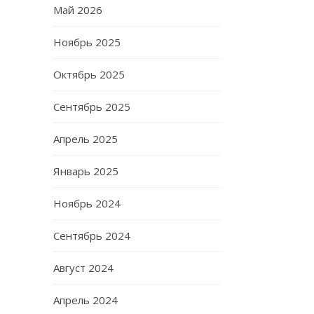
Май 2026
Ноябрь 2025
Октябрь 2025
Сентябрь 2025
Апрель 2025
Январь 2025
Ноябрь 2024
Сентябрь 2024
Август 2024
Апрель 2024