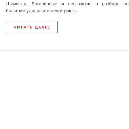
Шаминад. Лаконичные и несложные в разборе н
большим удовольствием играют…
ЧИТАТЬ ДАЛЕЕ