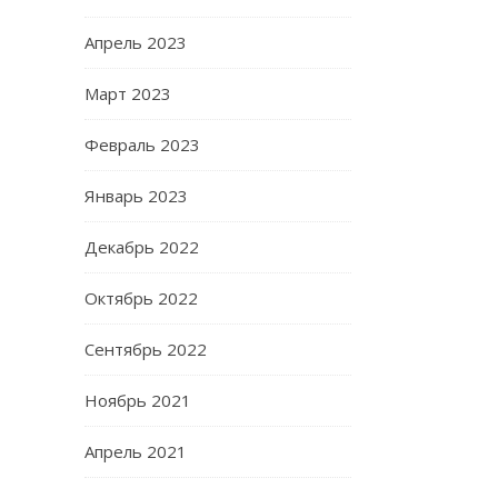
Апрель 2023
Март 2023
Февраль 2023
Январь 2023
Декабрь 2022
Октябрь 2022
Сентябрь 2022
Ноябрь 2021
Апрель 2021