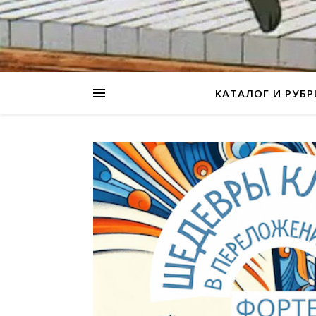
КАТАЛОГ И РУБ