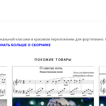
альной классики в красивом переложении для фортепиано. С
ЗНАТЬ БОЛЬШЕ О СБОРНИКЕ
ПОХОЖИЕ ТОВАРЫ