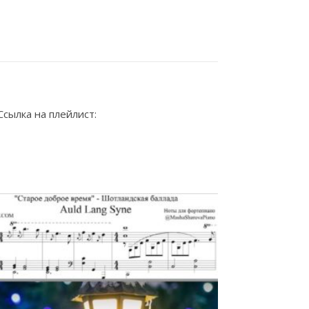
сылка на плейлист: