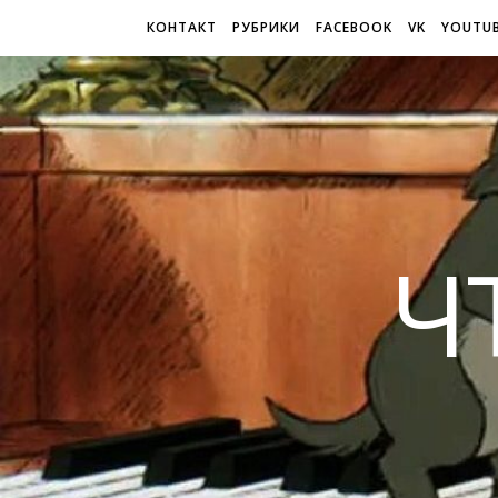
КОНТАКТ
РУБРИКИ
FACEBOOK
VK
YOUTU
Ч