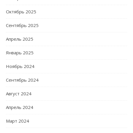
Октябрь 2025
Сентябрь 2025
Апрель 2025
Январь 2025
Ноябрь 2024
Сентябрь 2024
Август 2024
Апрель 2024
Март 2024