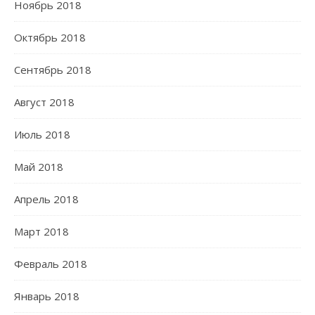
Ноябрь 2018
Октябрь 2018
Сентябрь 2018
Август 2018
Июль 2018
Май 2018
Апрель 2018
Март 2018
Февраль 2018
Январь 2018