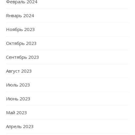
Февраль 2024
Январь 2024
Ноябрь 2023
Октябрь 2023
Сентябрь 2023
Август 2023
Июль 2023
Июнь 2023
Май 2023
Апрель 2023