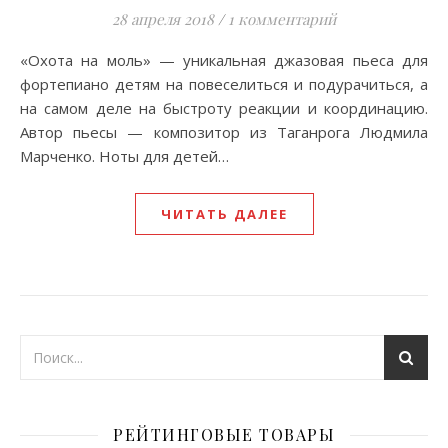
28 апреля 2018
/
1 комментарий
«Охота на моль» — уникальная джазовая пьеса для
фортепиано детям на повеселиться и подурачиться, а
на самом деле на быстроту реакции и координацию.
Автор пьесы — композитор из Таганрога Людмила
Марченко. Ноты для детей…
ЧИТАТЬ ДАЛЕЕ
РЕЙТИНГОВЫЕ ТОВАРЫ