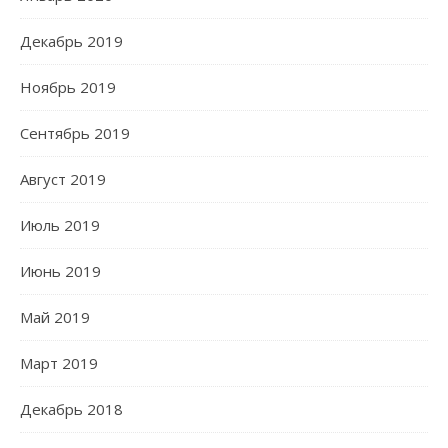
Декабрь 2019
Ноябрь 2019
Сентябрь 2019
Август 2019
Июль 2019
Июнь 2019
Май 2019
Март 2019
Декабрь 2018