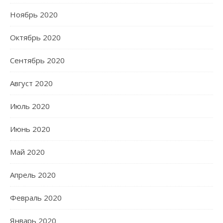
Ноябрь 2020
Октябрь 2020
Сентябрь 2020
Август 2020
Июль 2020
Июнь 2020
Май 2020
Апрель 2020
Февраль 2020
Январь 2020