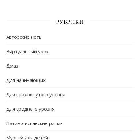
РУБРИКИ
Авторские ноты
Виртуальный урок
Джаз
Для начинающих
Для продвинутого уровня
Для среднего уровня
Латино-испанские ритмы
Музыка для детей