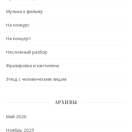
Музыка к фильму
На конкурс
На концерт
Несложный разбор
Фразировка и кантилена
Этюд с человеческим лицом
АРХИВЫ
Май 2026
Ноябрь 2025