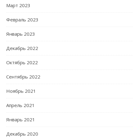
Март 2023
Февраль 2023
Январь 2023
Декабрь 2022
Октябрь 2022
Сентябрь 2022
Ноябрь 2021
Апрель 2021
Январь 2021
Декабрь 2020