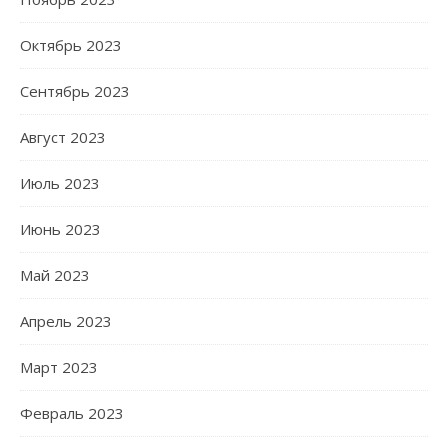
Октябрь 2023
Сентябрь 2023
Август 2023
Июль 2023
Июнь 2023
Май 2023
Апрель 2023
Март 2023
Февраль 2023