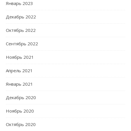
Январь 2023
Декабрь 2022
Октябрь 2022
Сентябрь 2022
Ноябрь 2021
Апрель 2021
Январь 2021
Декабрь 2020
Ноябрь 2020
Октябрь 2020