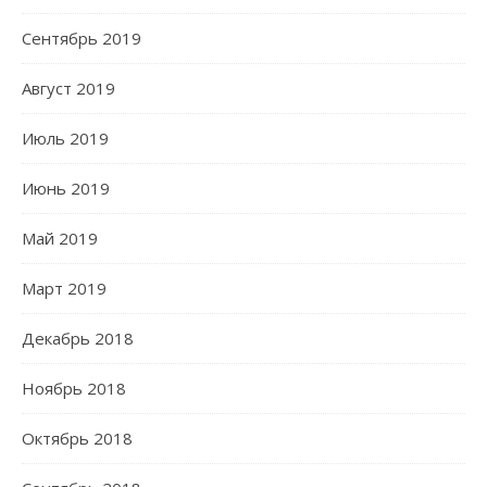
Сентябрь 2019
Август 2019
Июль 2019
Июнь 2019
Май 2019
Март 2019
Декабрь 2018
Ноябрь 2018
Октябрь 2018