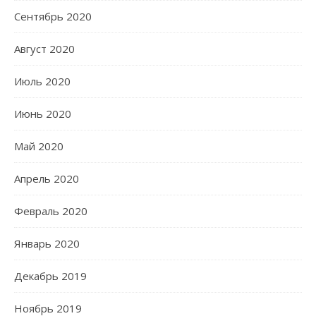
Сентябрь 2020
Август 2020
Июль 2020
Июнь 2020
Май 2020
Апрель 2020
Февраль 2020
Январь 2020
Декабрь 2019
Ноябрь 2019