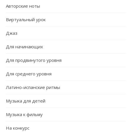
Авторские ноты
Виртуальный урок
Джаз
Для начинающих
Для продвинутого уровня
Для среднего уровня
Латино-испанские ритмы
Музыка для детей
Музыка к фильму
На конкурс