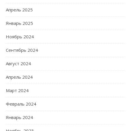
Апрель 2025
Январь 2025
Ноябрь 2024
Сентябрь 2024
Август 2024
Апрель 2024
Март 2024
Февраль 2024
Январь 2024
Ноябрь 2023