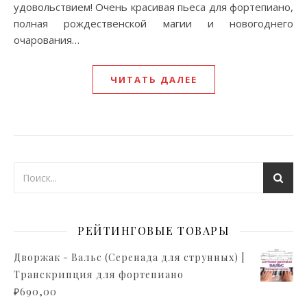
удовольствием! Очень красивая пьеса для фортепиано,
полная рождественской магии и новогоднего
очарования…
ЧИТАТЬ ДАЛЕЕ
РЕЙТИНГОВЫЕ ТОВАРЫ
Дворжак - Вальс (Серенада для струнных) |
Транскрипция для фортепиано
₽
690,00