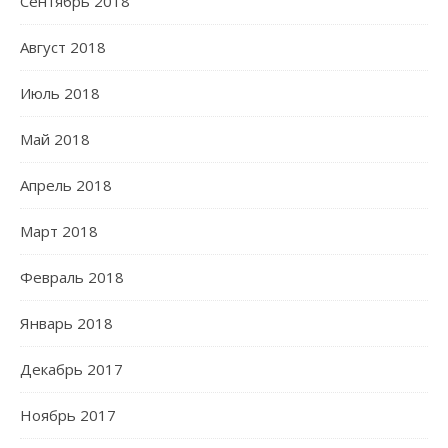
Сентябрь 2018
Август 2018
Июль 2018
Май 2018
Апрель 2018
Март 2018
Февраль 2018
Январь 2018
Декабрь 2017
Ноябрь 2017