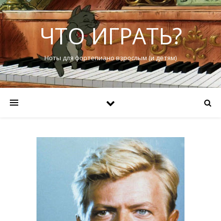
ЧТО ИГРАТЬ?
Ноты для фортепиано взрослым (и детям)