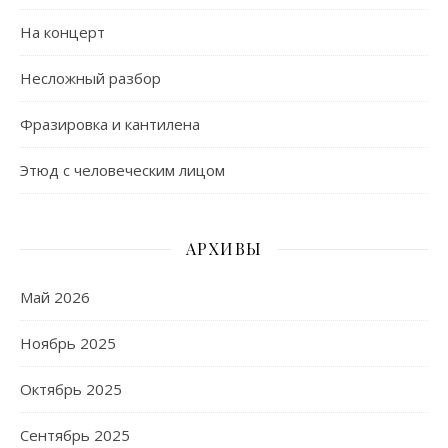
На концерт
Несложный разбор
Фразировка и кантилена
Этюд с человеческим лицом
АРХИВЫ
Май 2026
Ноябрь 2025
Октябрь 2025
Сентябрь 2025