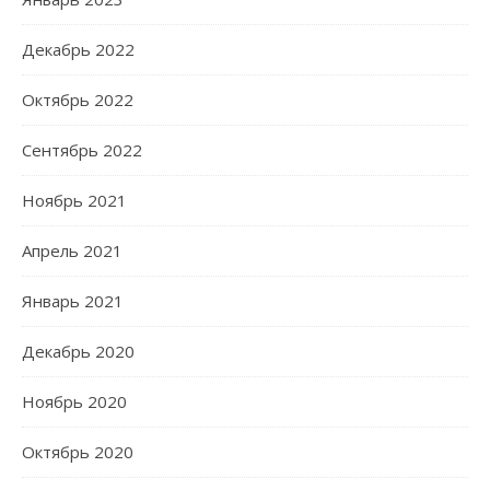
Декабрь 2022
Октябрь 2022
Сентябрь 2022
Ноябрь 2021
Апрель 2021
Январь 2021
Декабрь 2020
Ноябрь 2020
Октябрь 2020