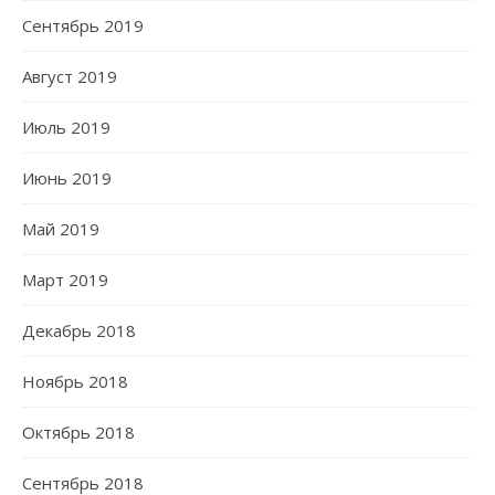
Сентябрь 2019
Август 2019
Июль 2019
Июнь 2019
Май 2019
Март 2019
Декабрь 2018
Ноябрь 2018
Октябрь 2018
Сентябрь 2018