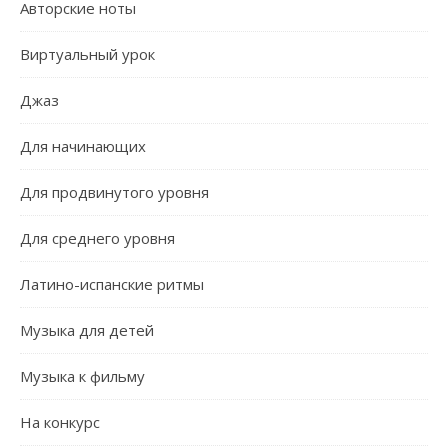
Авторские ноты
Виртуальный урок
Джаз
Для начинающих
Для продвинутого уровня
Для среднего уровня
Латино-испанские ритмы
Музыка для детей
Музыка к фильму
На конкурс