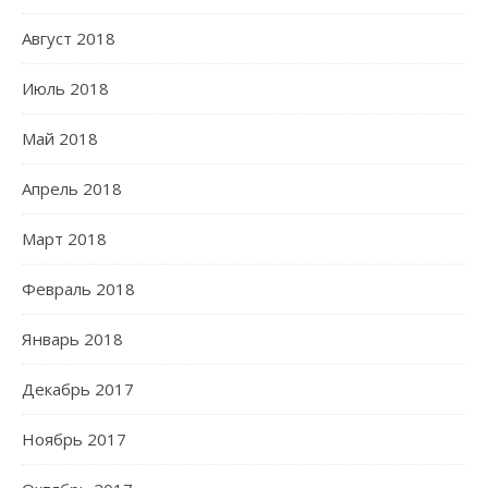
Август 2018
Июль 2018
Май 2018
Апрель 2018
Март 2018
Февраль 2018
Январь 2018
Декабрь 2017
Ноябрь 2017