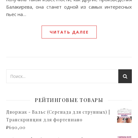
Балакирева, она станет одной из самых интересных
пьес на…
ЧИТАТЬ ДАЛЕЕ
РЕЙТИНГОВЫЕ ТОВАРЫ
Дворжак - Вальс (Серенада для струнных) |
Транскрипция для фортепиано
₽
690,00