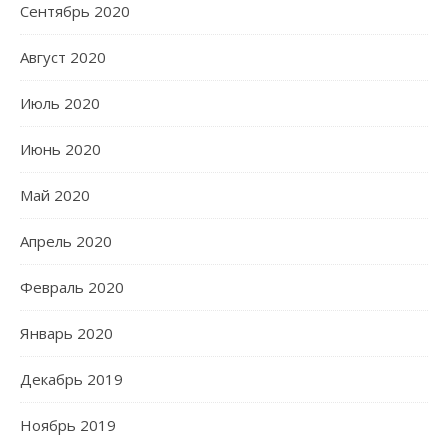
Сентябрь 2020
Август 2020
Июль 2020
Июнь 2020
Май 2020
Апрель 2020
Февраль 2020
Январь 2020
Декабрь 2019
Ноябрь 2019