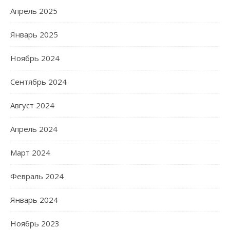
Апрель 2025
Январь 2025
Ноябрь 2024
Сентябрь 2024
Август 2024
Апрель 2024
Март 2024
Февраль 2024
Январь 2024
Ноябрь 2023