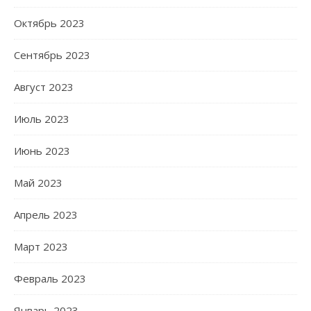
Октябрь 2023
Сентябрь 2023
Август 2023
Июль 2023
Июнь 2023
Май 2023
Апрель 2023
Март 2023
Февраль 2023
Январь 2023