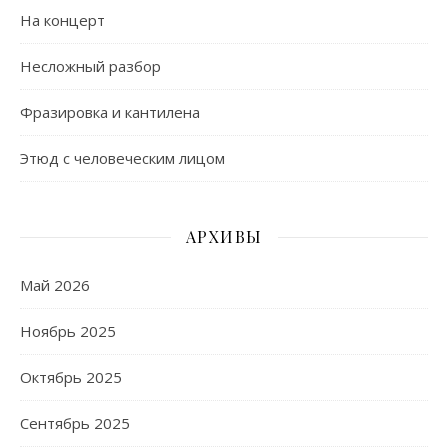
На концерт
Несложный разбор
Фразировка и кантилена
Этюд с человеческим лицом
АРХИВЫ
Май 2026
Ноябрь 2025
Октябрь 2025
Сентябрь 2025