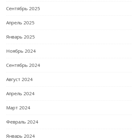
Сентябрь 2025
Апрель 2025
Январь 2025
Ноябрь 2024
Сентябрь 2024
Август 2024
Апрель 2024
Март 2024
Февраль 2024
Январь 2024