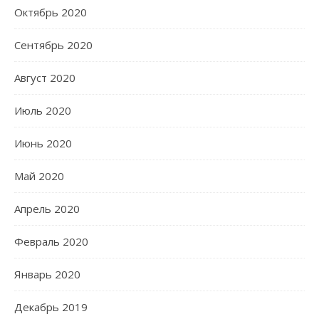
Октябрь 2020
Сентябрь 2020
Август 2020
Июль 2020
Июнь 2020
Май 2020
Апрель 2020
Февраль 2020
Январь 2020
Декабрь 2019