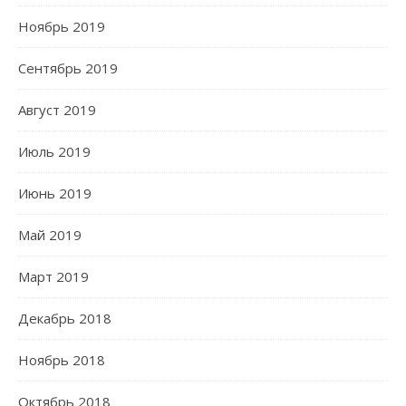
Ноябрь 2019
Сентябрь 2019
Август 2019
Июль 2019
Июнь 2019
Май 2019
Март 2019
Декабрь 2018
Ноябрь 2018
Октябрь 2018