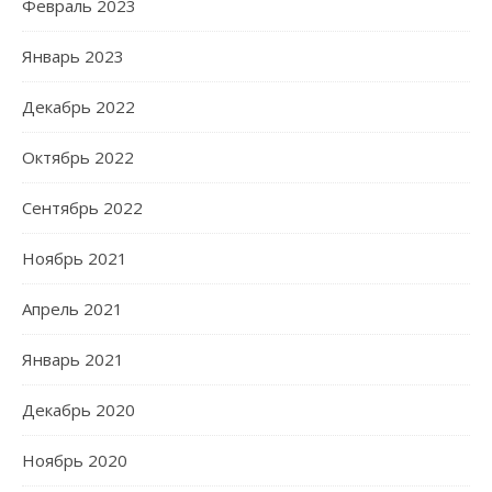
Февраль 2023
Январь 2023
Декабрь 2022
Октябрь 2022
Сентябрь 2022
Ноябрь 2021
Апрель 2021
Январь 2021
Декабрь 2020
Ноябрь 2020