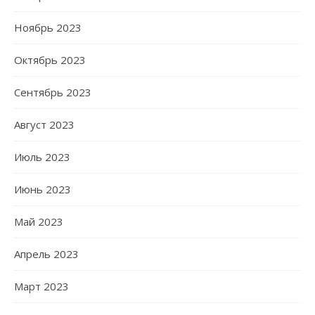
Ноябрь 2023
Октябрь 2023
Сентябрь 2023
Август 2023
Июль 2023
Июнь 2023
Май 2023
Апрель 2023
Март 2023