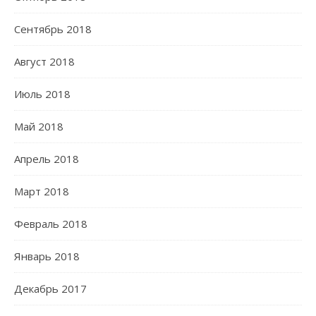
Сентябрь 2018
Август 2018
Июль 2018
Май 2018
Апрель 2018
Март 2018
Февраль 2018
Январь 2018
Декабрь 2017