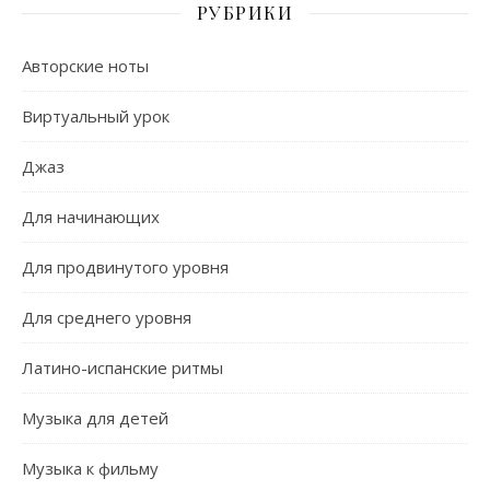
РУБРИКИ
Авторские ноты
Виртуальный урок
Джаз
Для начинающих
Для продвинутого уровня
Для среднего уровня
Латино-испанские ритмы
Музыка для детей
Музыка к фильму