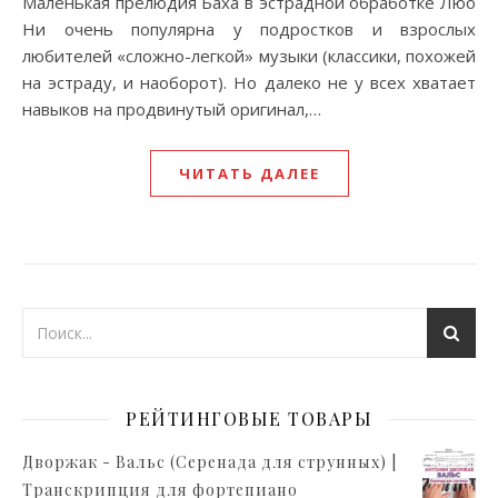
Маленькая прелюдия Баха в эстрадной обработке Люо
Ни очень популярна у подростков и взрослых
любителей «сложно-легкой» музыки (классики, похожей
на эстраду, и наоборот). Но далеко не у всех хватает
навыков на продвинутый оригинал,…
ЧИТАТЬ ДАЛЕЕ
РЕЙТИНГОВЫЕ ТОВАРЫ
Дворжак - Вальс (Серенада для струнных) |
Транскрипция для фортепиано