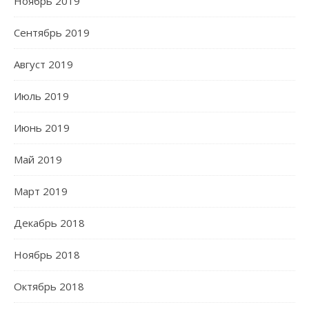
Ноябрь 2019
Сентябрь 2019
Август 2019
Июль 2019
Июнь 2019
Май 2019
Март 2019
Декабрь 2018
Ноябрь 2018
Октябрь 2018