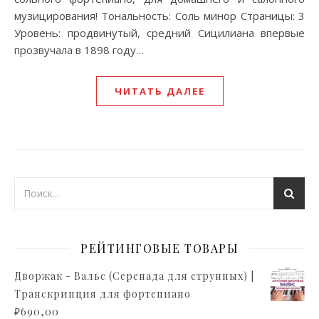
музицирования! Тональность: Соль минор Страницы: 3
Уровень: продвинутый, средний Сицилиана впервые
прозвучала в 1898 году…
ЧИТАТЬ ДАЛЕЕ
РЕЙТИНГОВЫЕ ТОВАРЫ
Дворжак - Вальс (Серенада для струнных) |
Транскрипция для фортепиано
₽
690,00