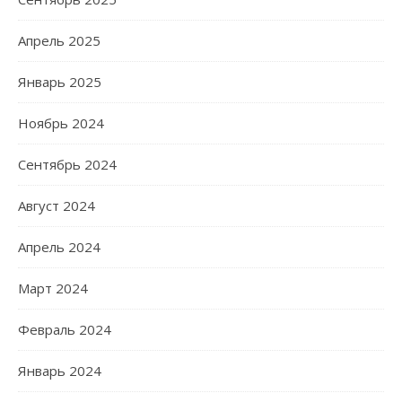
Апрель 2025
Январь 2025
Ноябрь 2024
Сентябрь 2024
Август 2024
Апрель 2024
Март 2024
Февраль 2024
Январь 2024