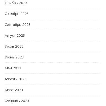
Ноябрь 2023
Октябрь 2023
Сентябрь 2023
Август 2023
Июль 2023
Июнь 2023
Май 2023
Апрель 2023
Март 2023
Февраль 2023