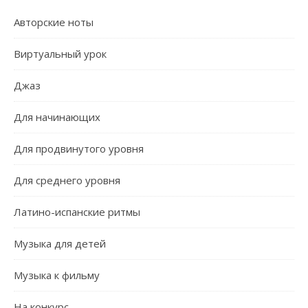
Авторские ноты
Виртуальный урок
Джаз
Для начинающих
Для продвинутого уровня
Для среднего уровня
Латино-испанские ритмы
Музыка для детей
Музыка к фильму
На конкурс