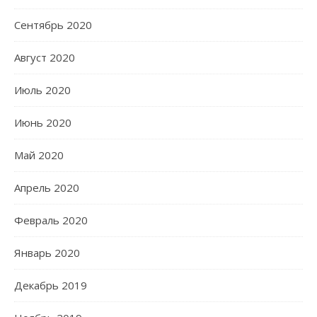
Сентябрь 2020
Август 2020
Июль 2020
Июнь 2020
Май 2020
Апрель 2020
Февраль 2020
Январь 2020
Декабрь 2019