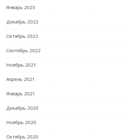
Январь 2023
Декабрь 2022
Октябрь 2022
Сентябрь 2022
Ноябрь 2021
Апрель 2021
Январь 2021
Декабрь 2020
Ноябрь 2020
Октябрь 2020