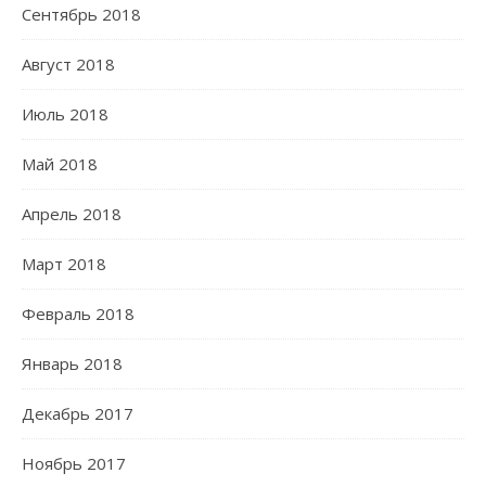
Сентябрь 2018
Август 2018
Июль 2018
Май 2018
Апрель 2018
Март 2018
Февраль 2018
Январь 2018
Декабрь 2017
Ноябрь 2017