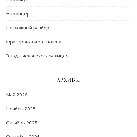
На концерт
Несложный разбор
Фразировка и кантилена
Этюд с человеческим лицом
АРХИВЫ
Май 2026
Ноябрь 2025
Октябрь 2025
Сентябрь 2025