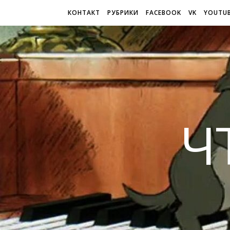
КОНТАКТ
РУБРИКИ
FACEBOOK
VK
YOUTU
Ч