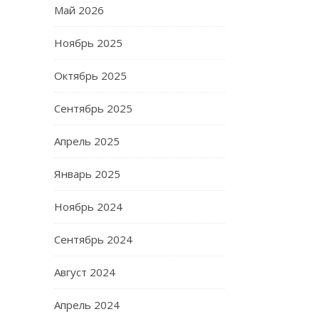
Май 2026
Ноябрь 2025
Октябрь 2025
Сентябрь 2025
Апрель 2025
Январь 2025
Ноябрь 2024
Сентябрь 2024
Август 2024
Апрель 2024