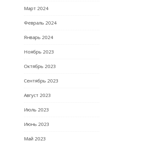
Март 2024
Февраль 2024
Январь 2024
Ноябрь 2023
Октябрь 2023
Сентябрь 2023
Август 2023
Июль 2023
Июнь 2023
Май 2023