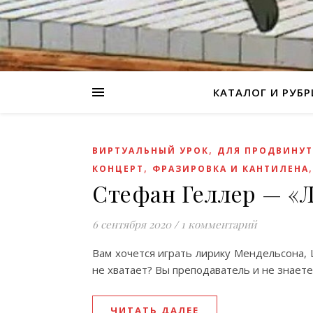
КАТАЛОГ И РУБ
,
ВИРТУАЛЬНЫЙ УРОК
ДЛЯ ПРОДВИНУТ
,
КОНЦЕРТ
ФРАЗИРОВКА И КАНТИЛЕНА
Стефан Геллер — «Л
6 сентября 2020
/
1 комментарий
Вам хочется играть лирику Мендельсона, 
не хватает? Вы преподаватель и не знаете
ЧИТАТЬ ДАЛЕЕ