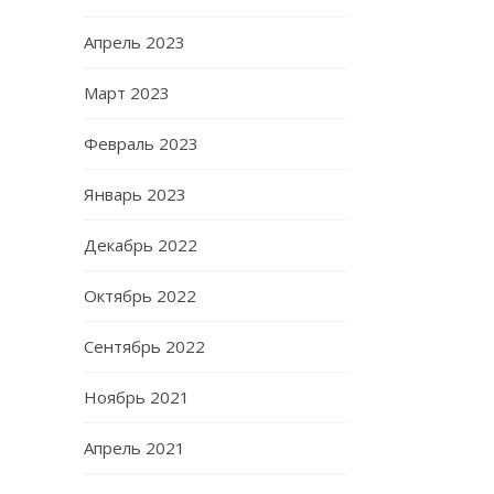
Апрель 2023
Март 2023
Февраль 2023
Январь 2023
Декабрь 2022
Октябрь 2022
Сентябрь 2022
Ноябрь 2021
Апрель 2021