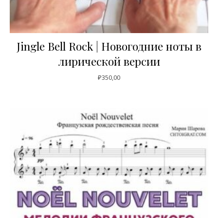
Jingle Bell Rock | Новогодние ноты в
лирической версии
₽
350,00