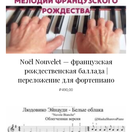
Noël Nouvelet — французская
рождественская баллада |
переложение для фортепиано
₽
490,00