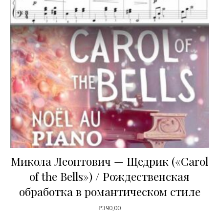
Микола Леонтович — Щедрик («Carol
of the Bells») / Рождественская
обработка в романтическом стиле
₽
390,00