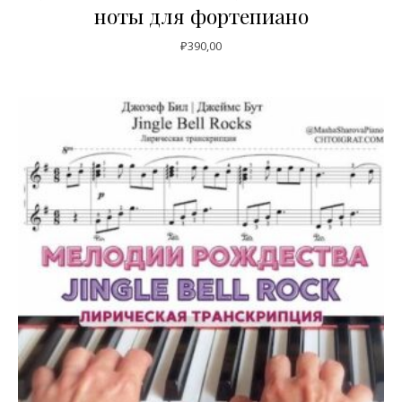
ноты для фортепиано
₽
390,00