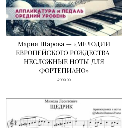
Мария Шарова — «МЕЛОДИИ
ЕВРОПЕЙСКОГО РОЖДЕСТВА |
НЕСЛОЖНЫЕ НОТЫ ДЛЯ
ФОРТЕПИАНО»
₽
990,00