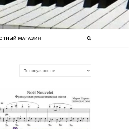
ОТНЫЙ МАГАЗИН