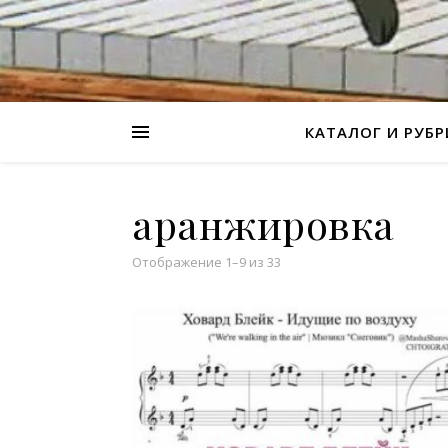
КАТАЛОГ И РУБ
аранжировка
Отображение 1–9 из 33