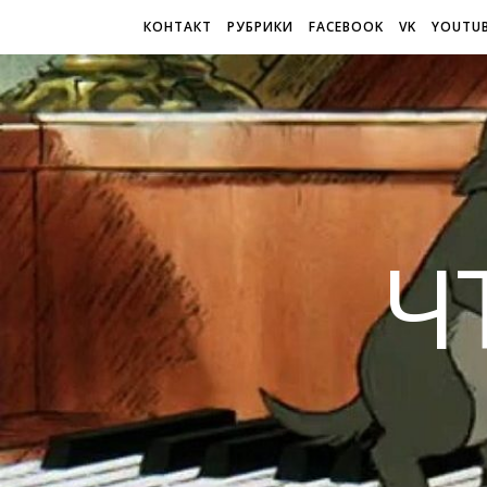
КОНТАКТ
РУБРИКИ
FACEBOOK
VK
YOUTU
Ч