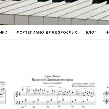
РИКИ
ФОРТЕПИАНО ДЛЯ ВЗРОСЛЫХ
БЛОГ
Н