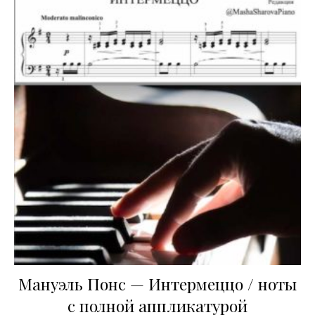
Мануэль Понс — Интермеццо / ноты
с полной аппликатурой