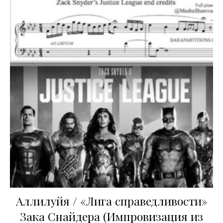
Аллилуйя / «Лига справедливости»
Зака Снайдера (Импровизация из