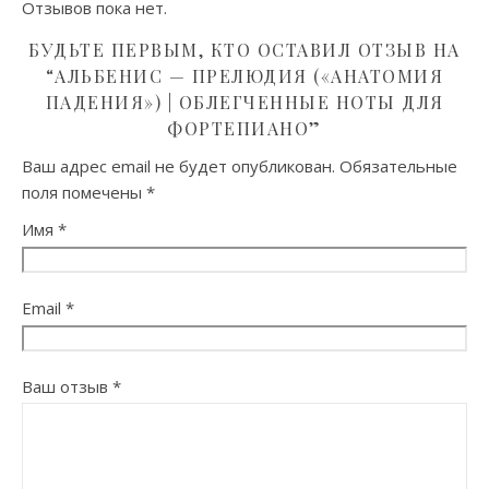
Отзывов пока нет.
БУДЬТЕ ПЕРВЫМ, КТО ОСТАВИЛ ОТЗЫВ НА
“АЛЬБЕНИС — ПРЕЛЮДИЯ («АНАТОМИЯ
ПАДЕНИЯ») | ОБЛЕГЧЕННЫЕ НОТЫ ДЛЯ
ФОРТЕПИАНО”
Ваш адрес email не будет опубликован.
Обязательные
поля помечены
*
Имя
*
Email
*
Ваш отзыв
*