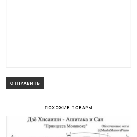
ПОХОЖИЕ ТОВАРЫ