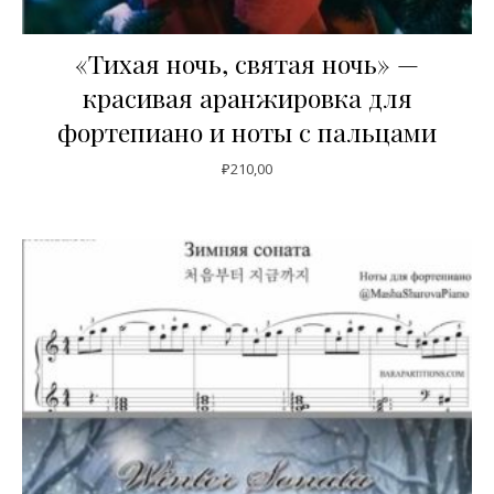
«Тихая ночь, святая ночь» —
красивая аранжировка для
фортепиано и ноты с пальцами
₽
210,00