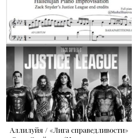
Аллилуйя / «Лига справедливости»