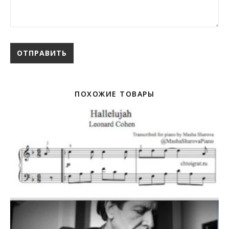
ПОХОЖИЕ ТОВАРЫ