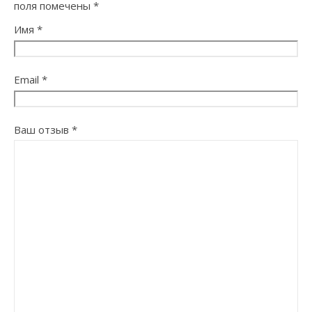
поля помечены
*
Имя
*
Email
*
Ваш отзыв
*