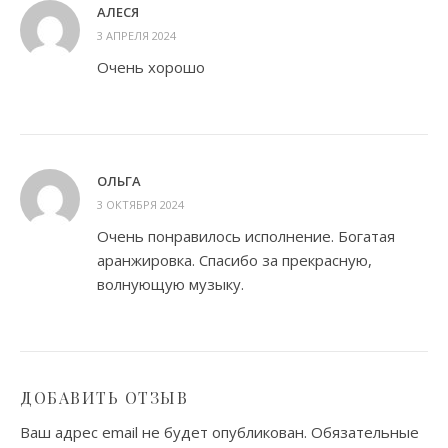
АЛЕСЯ
3 АПРЕЛЯ 2024
Очень хорошо
ОЛЬГА
3 ОКТЯБРЯ 2024
Очень понравилось исполнение. Богатая
аранжировка. Спасибо за прекрасную,
волнующую музыку.
ДОБАВИТЬ ОТЗЫВ
Ваш адрес email не будет опубликован.
Обязательные