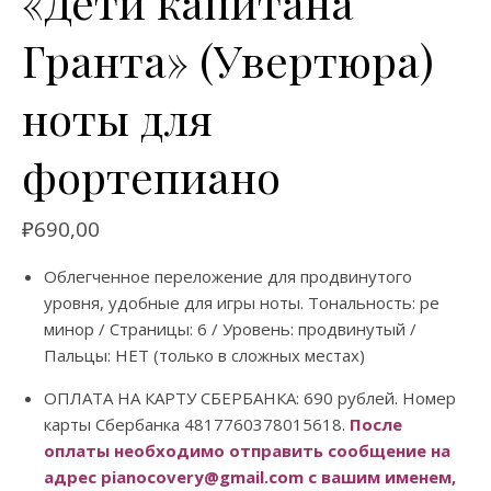
«Дети капитана
Гранта» (Увертюра)
ноты для
фортепиано
₽
690,00
Облегченное переложение для продвинутого
уровня, удобные для игры ноты. Тональность: ре
минор / Страницы: 6 / Уровень: продвинутый /
Пальцы: НЕТ (только в сложных местах)
ОПЛАТА НА КАРТУ СБЕРБАНКА: 690 рублей. Номер
карты Сбербанка 4817760378015618.
После
оплаты необходимо отправить сообщение на
адрес pianocovery@gmail.com с вашим именем,