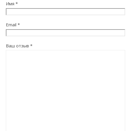
Имя
*
Email
*
Ваш отзыв
*