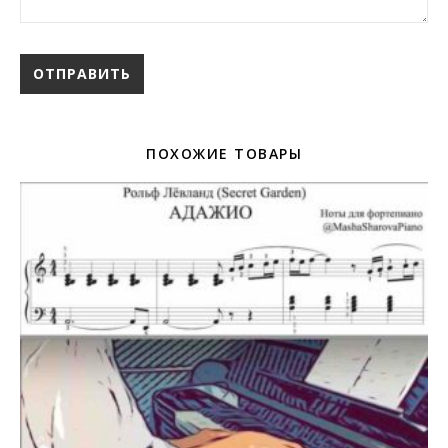
ПОХОЖИЕ ТОВАРЫ