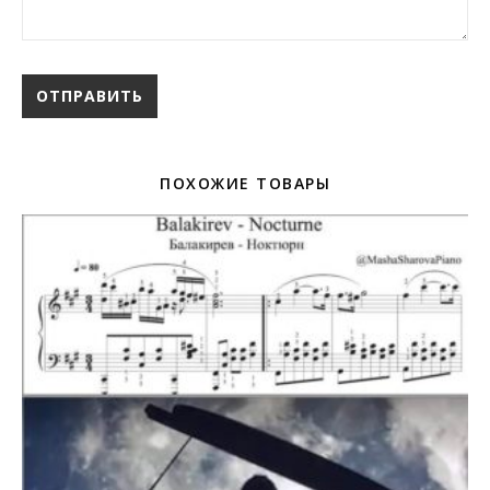
ПОХОЖИЕ ТОВАРЫ