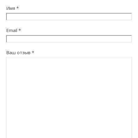
Имя
*
Email
*
Ваш отзыв
*