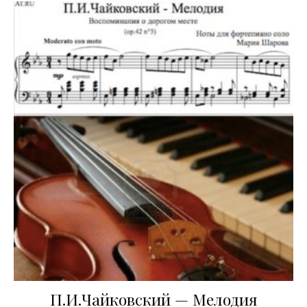
П.И.Чайковский — Мелодия