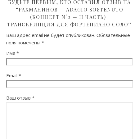
БУДЬТЕ ПЕРВЫМ, КТО ОСТАВИЛ ОТЗЫВ НА
“РАХМАНИНОВ — ADAGIO SOSTENUTO
(КОНЦЕРТ N°2 — II ЧАСТЬ) |
ТРАНСКРИПЦИЯ ДЛЯ ФОРТЕПИАНО СОЛО”
Ваш адрес email не будет опубликован.
Обязательные
поля помечены
*
Имя
*
Email
*
Ваш отзыв
*