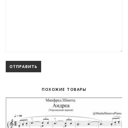
ПОХОЖИЕ ТОВАРЫ