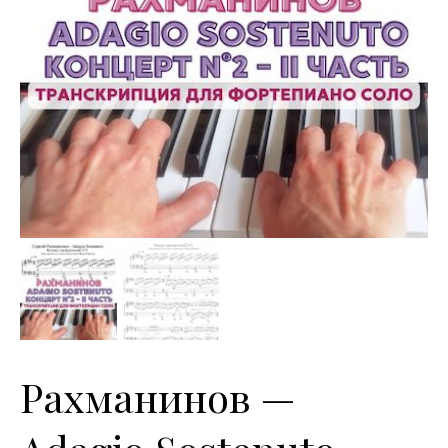
Рахманинов —