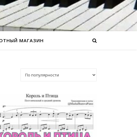
ОТНЫЙ МАГАЗИН