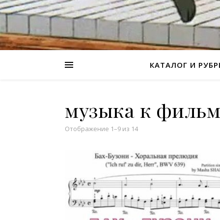
КАТАЛОГ И РУБ
музыка к фильм
Отображение 1–9 из 14