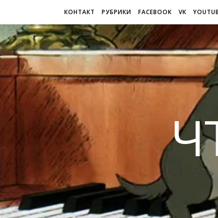
КОНТАКТ
РУБРИКИ
FACEBOOK
VK
YOUTU
Ч