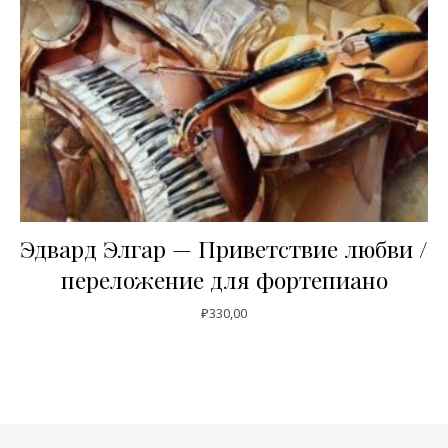
Эдвард Элгар — Приветствие любви /
переложение для фортепиано
₽
330,00