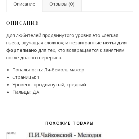
Описание
Отзывы (0)
ОПИСАНИЕ
Для любителей продвинутого уровня это «легкая
пьеса, звучащая сложно»; и незаигранные
ноты для
фортепиано
для тех, кто возвращается к занятиям
после долгого перерыва.
Тональность: Ля-бемоль мажор
Страницы: 1
Уровень: продвинутый, средний
Пальцы: ДА
ПОХОЖИЕ ТОВАРЫ