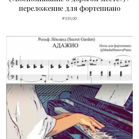
переложение для фортепиано
₽
330,00