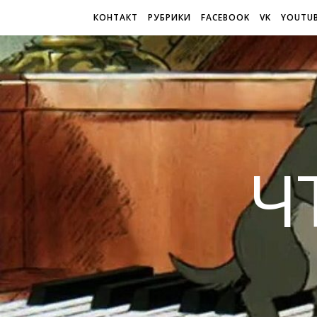
КОНТАКТ
РУБРИКИ
FACEBOOK
VK
YOUTU
Ч