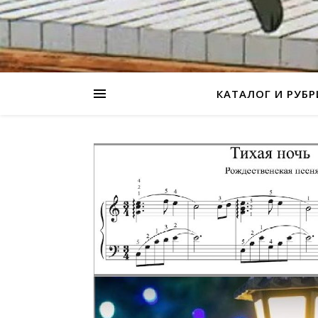
КАТАЛОГ И РУБ