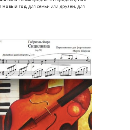
и
Новый год
для семьи или друзей, для