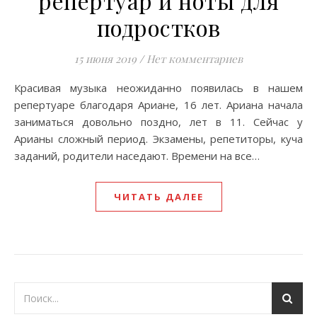
репертуар и ноты для
подростков
15 июня 2019
/
Нет комментариев
Красивая музыка неожиданно появилась в нашем
репертуаре благодаря Ариане, 16 лет. Ариана начала
заниматься довольно поздно, лет в 11. Cейчас у
Арианы сложный период. Экзамены, репетиторы, куча
заданий, родители наседают. Времени на все…
ЧИТАТЬ ДАЛЕЕ