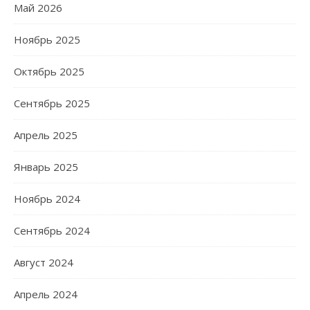
Май 2026
Ноябрь 2025
Октябрь 2025
Сентябрь 2025
Апрель 2025
Январь 2025
Ноябрь 2024
Сентябрь 2024
Август 2024
Апрель 2024