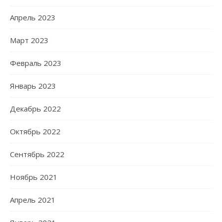
Апрель 2023
Март 2023
Февраль 2023
Январь 2023
Декабрь 2022
Октябрь 2022
Сентябрь 2022
Ноябрь 2021
Апрель 2021