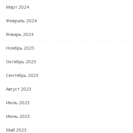
Март 2024
Февраль 2024
Январь 2024
Ноябрь 2023
Октябрь 2023
Сентябрь 2023
Август 2023
Июль 2023
Июнь 2023
Май 2023