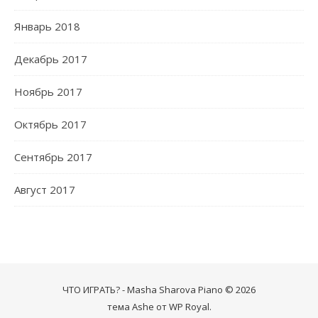
Январь 2018
Декабрь 2017
Ноябрь 2017
Октябрь 2017
Сентябрь 2017
Август 2017
ЧТО ИГРАТЬ? - Masha Sharova Piano © 2026
тема Ashe от
WP Royal
.