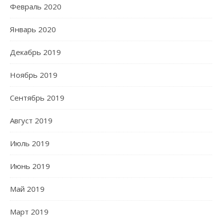
Февраль 2020
Январь 2020
Декабрь 2019
Ноябрь 2019
Сентябрь 2019
Август 2019
Июль 2019
Июнь 2019
Май 2019
Март 2019