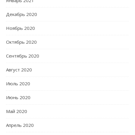
Январь 2021
Декабрь 2020
Ноябрь 2020
Октябрь 2020
Сентябрь 2020
Август 2020
Июль 2020
Июнь 2020
Май 2020
Апрель 2020