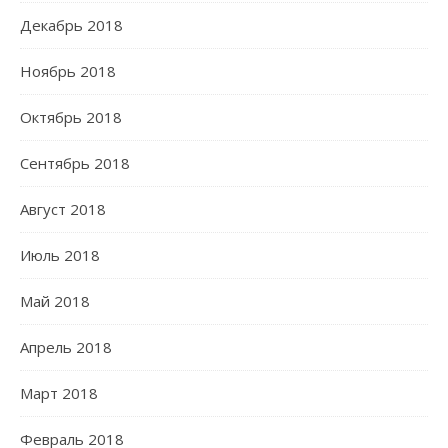
Декабрь 2018
Ноябрь 2018
Октябрь 2018
Сентябрь 2018
Август 2018
Июль 2018
Май 2018
Апрель 2018
Март 2018
Февраль 2018