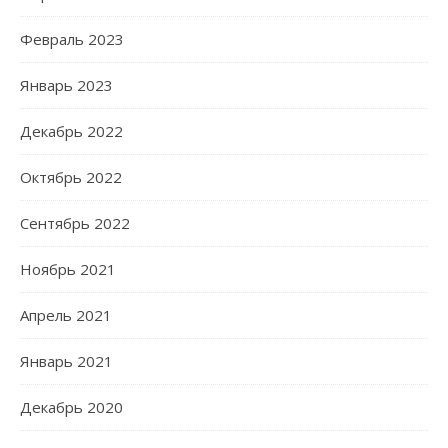
Февраль 2023
Январь 2023
Декабрь 2022
Октябрь 2022
Сентябрь 2022
Ноябрь 2021
Апрель 2021
Январь 2021
Декабрь 2020