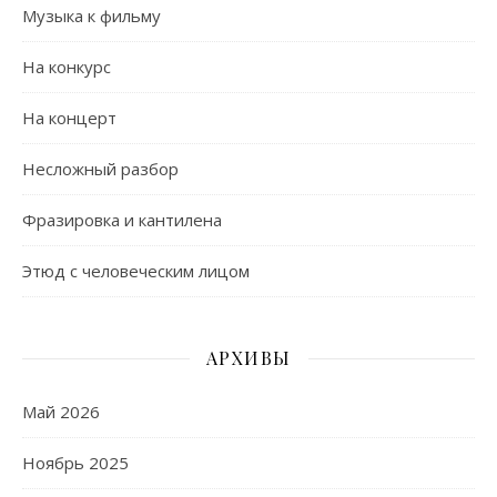
Музыка к фильму
На конкурс
На концерт
Несложный разбор
Фразировка и кантилена
Этюд с человеческим лицом
АРХИВЫ
Май 2026
Ноябрь 2025