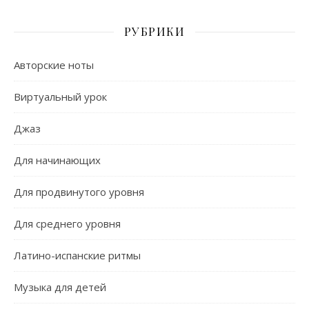
РУБРИКИ
Авторские ноты
Виртуальный урок
Джаз
Для начинающих
Для продвинутого уровня
Для среднего уровня
Латино-испанские ритмы
Музыка для детей