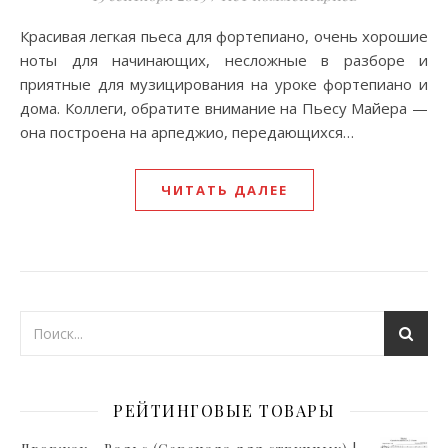
Красивая легкая пьеса для фортепиано, очень хорошие
ноты для начинающих, несложные в разборе и
приятные для музицирования на уроке фортепиано и
дома. Коллеги, обратите внимание на Пьесу Майера —
она построена на арпеджио, передающихся…
ЧИТАТЬ ДАЛЕЕ
РЕЙТИНГОВЫЕ ТОВАРЫ