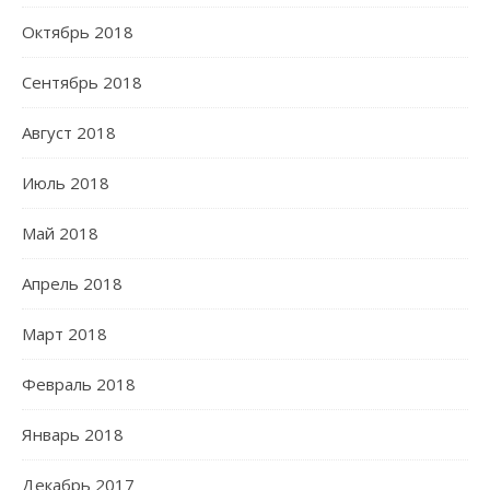
Октябрь 2018
Сентябрь 2018
Август 2018
Июль 2018
Май 2018
Апрель 2018
Март 2018
Февраль 2018
Январь 2018
Декабрь 2017