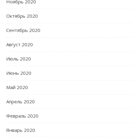
Ноябрь 2020
Октябрь 2020
Сентябрь 2020
Август 2020
Июль 2020
Июнь 2020
Май 2020
Апрель 2020
Февраль 2020
Январь 2020