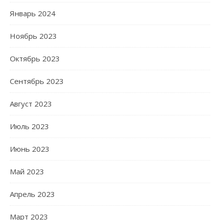
Январь 2024
Ноябрь 2023
Октябрь 2023
Сентябрь 2023
Август 2023
Июль 2023
Июнь 2023
Май 2023
Апрель 2023
Март 2023