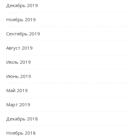
Декабрь 2019
Ноябрь 2019
Сентябрь 2019
Август 2019
Июль 2019
Июнь 2019
Май 2019
Март 2019
Декабрь 2018
Ноябрь 2018