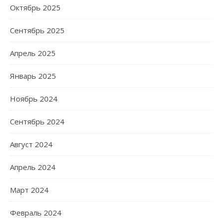
Октябрь 2025
Сентябрь 2025
Апрель 2025
Январь 2025
Ноябрь 2024
Сентябрь 2024
Август 2024
Апрель 2024
Март 2024
Февраль 2024