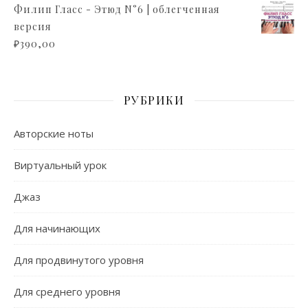
Филип Гласс - Этюд N°6 | облегченная
версия
₽
390,00
РУБРИКИ
Авторские ноты
Виртуальный урок
Джаз
Для начинающих
Для продвинутого уровня
Для среднего уровня