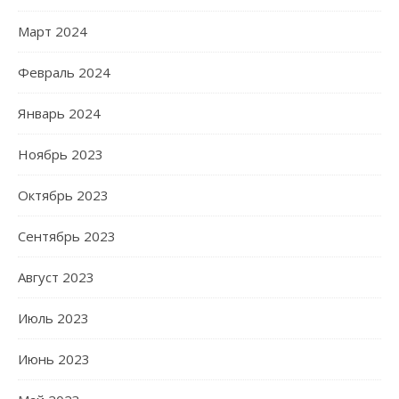
Март 2024
Февраль 2024
Январь 2024
Ноябрь 2023
Октябрь 2023
Сентябрь 2023
Август 2023
Июль 2023
Июнь 2023