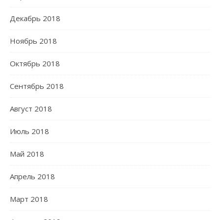
Декабрь 2018
Ноябрь 2018
Октябрь 2018
Сентябрь 2018
Август 2018
Июль 2018
Май 2018
Апрель 2018
Март 2018