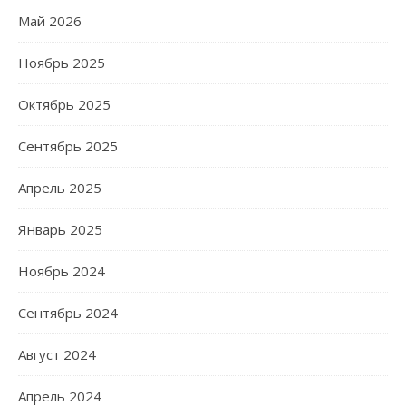
Май 2026
Ноябрь 2025
Октябрь 2025
Сентябрь 2025
Апрель 2025
Январь 2025
Ноябрь 2024
Сентябрь 2024
Август 2024
Апрель 2024