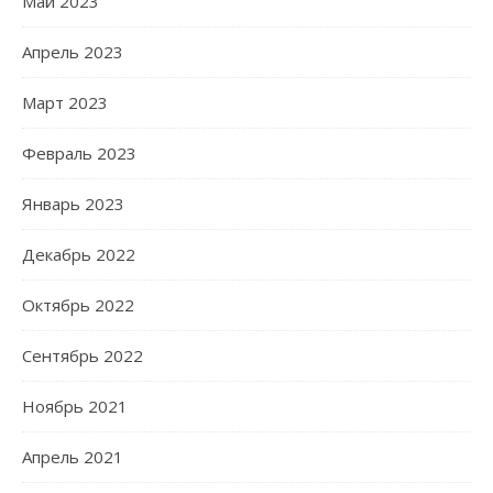
Май 2023
Апрель 2023
Март 2023
Февраль 2023
Январь 2023
Декабрь 2022
Октябрь 2022
Сентябрь 2022
Ноябрь 2021
Апрель 2021