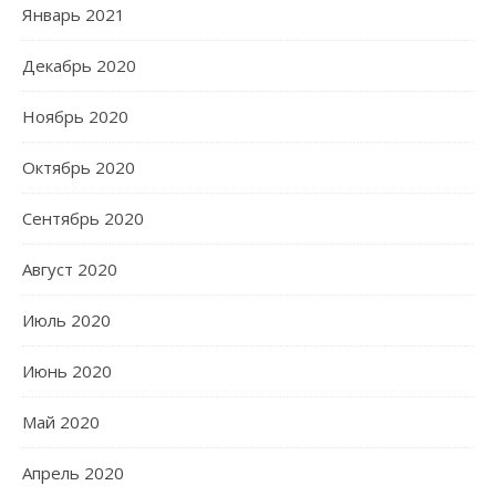
Январь 2021
Декабрь 2020
Ноябрь 2020
Октябрь 2020
Сентябрь 2020
Август 2020
Июль 2020
Июнь 2020
Май 2020
Апрель 2020