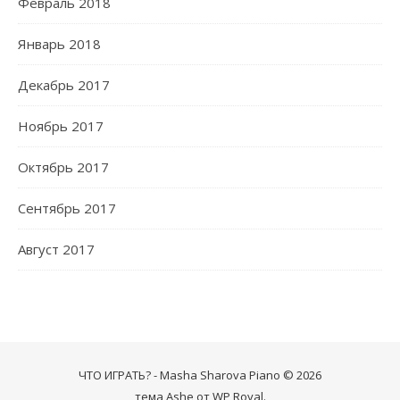
Февраль 2018
Январь 2018
Декабрь 2017
Ноябрь 2017
Октябрь 2017
Сентябрь 2017
Август 2017
ЧТО ИГРАТЬ? - Masha Sharova Piano © 2026
тема Ashe от
WP Royal
.