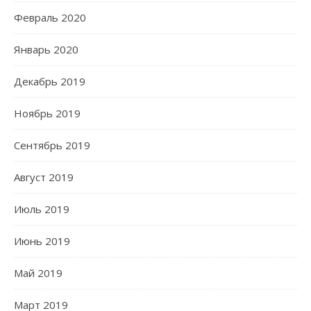
Февраль 2020
Январь 2020
Декабрь 2019
Ноябрь 2019
Сентябрь 2019
Август 2019
Июль 2019
Июнь 2019
Май 2019
Март 2019