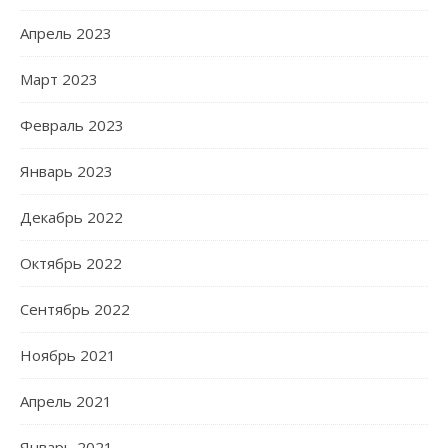
Апрель 2023
Март 2023
Февраль 2023
Январь 2023
Декабрь 2022
Октябрь 2022
Сентябрь 2022
Ноябрь 2021
Апрель 2021
Январь 2021