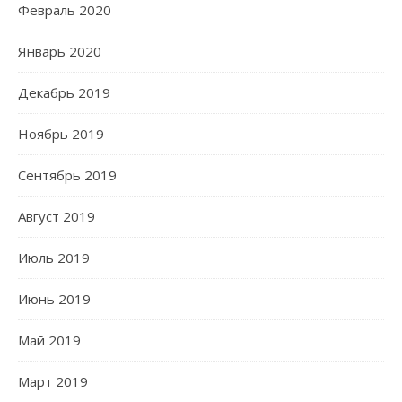
Февраль 2020
Январь 2020
Декабрь 2019
Ноябрь 2019
Сентябрь 2019
Август 2019
Июль 2019
Июнь 2019
Май 2019
Март 2019