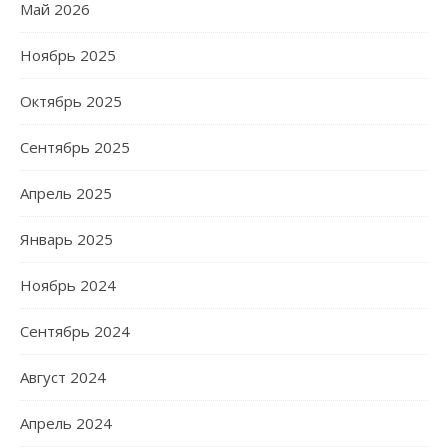
Май 2026
Ноябрь 2025
Октябрь 2025
Сентябрь 2025
Апрель 2025
Январь 2025
Ноябрь 2024
Сентябрь 2024
Август 2024
Апрель 2024