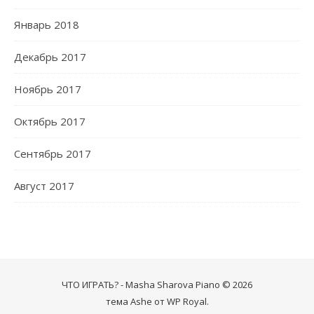
Январь 2018
Декабрь 2017
Ноябрь 2017
Октябрь 2017
Сентябрь 2017
Август 2017
ЧТО ИГРАТЬ? - Masha Sharova Piano © 2026
тема Ashe от
WP Royal
.