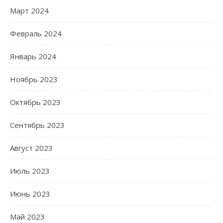
Март 2024
Февраль 2024
Январь 2024
Ноябрь 2023
Октябрь 2023
Сентябрь 2023
Август 2023
Июль 2023
Июнь 2023
Май 2023