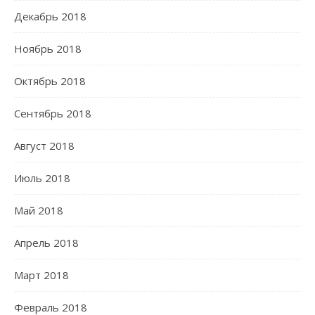
Декабрь 2018
Ноябрь 2018
Октябрь 2018
Сентябрь 2018
Август 2018
Июль 2018
Май 2018
Апрель 2018
Март 2018
Февраль 2018