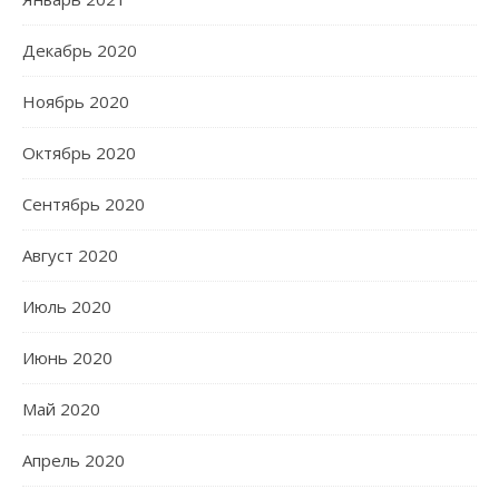
Декабрь 2020
Ноябрь 2020
Октябрь 2020
Сентябрь 2020
Август 2020
Июль 2020
Июнь 2020
Май 2020
Апрель 2020