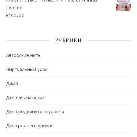
версия
₽
390,00
РУБРИКИ
Авторские ноты
Виртуальный урок
Джаз
Для начинающих
Для продвинутого уровня
Для среднего уровня