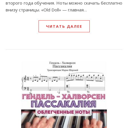
второго года обучения. Ноты можно скачать бесплатно
внизу страницы. «Old Doll» — главная…
ЧИТАТЬ ДАЛЕЕ