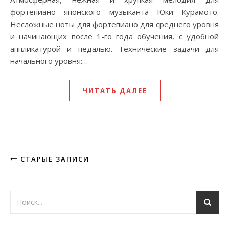
фортепиано японского музыканта Юки Курамото.
Несложные ноты для фортепиано для среднего уровня
и начинающих после 1-го года обучения, с удобной
аппликатурой и педалью. Технические задачи для
начального уровня:…
ЧИТАТЬ ДАЛЕЕ
СТАРЫЕ ЗАПИСИ