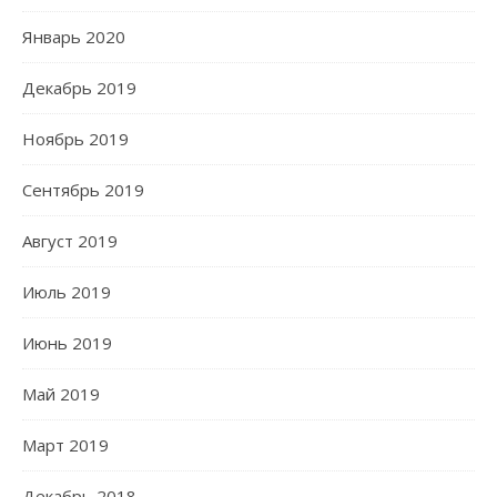
Январь 2020
Декабрь 2019
Ноябрь 2019
Сентябрь 2019
Август 2019
Июль 2019
Июнь 2019
Май 2019
Март 2019
Декабрь 2018