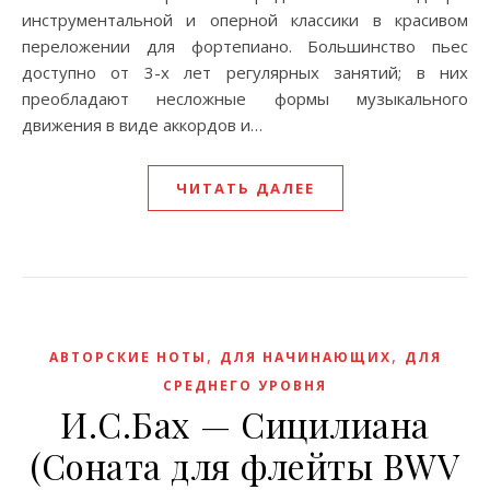
инструментальной и оперной классики в красивом
переложении для фортепиано. Большинство пьес
доступно от 3-х лет регулярных занятий; в них
преобладают несложные формы музыкального
движения в виде аккордов и…
ЧИТАТЬ ДАЛЕЕ
,
,
АВТОРСКИЕ НОТЫ
ДЛЯ НАЧИНАЮЩИХ
ДЛЯ
СРЕДНЕГО УРОВНЯ
И.С.Бах — Сицилиана
(Соната для флейты BWV