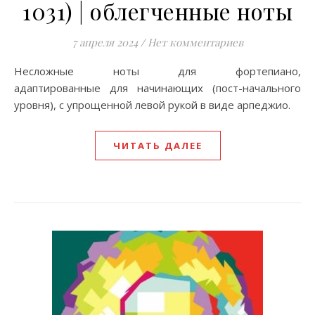
1031) | облегченные ноты
7 апреля 2024
/
Нет комментариев
Несложные ноты для фортепиано,
адаптированные для начинающих (пост-начального
уровня), с упрощенной левой рукой в виде арпеджио.
ЧИТАТЬ ДАЛЕЕ