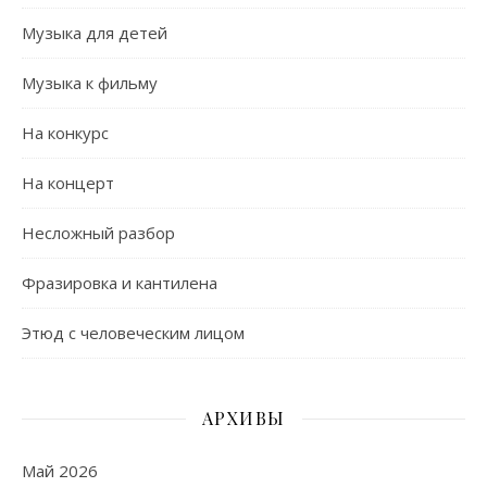
Музыка для детей
Музыка к фильму
На конкурс
На концерт
Несложный разбор
Фразировка и кантилена
Этюд с человеческим лицом
АРХИВЫ
Май 2026