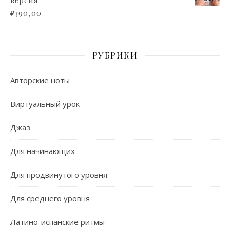
версия
₽
390,00
РУБРИКИ
Авторские ноты
Виртуальный урок
Джаз
Для начинающих
Для продвинутого уровня
Для среднего уровня
Латино-испанские ритмы