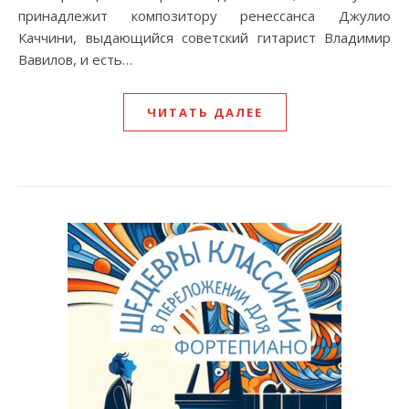
принадлежит композитору ренессанса Джулио
Каччини, выдающийся советский гитарист Владимир
Вавилов, и есть…
ЧИТАТЬ ДАЛЕЕ