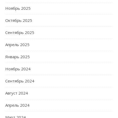
Ноябрь 2025
Октябрь 2025
Сентябрь 2025
Апрель 2025
Январь 2025
Ноябрь 2024
Сентябрь 2024
Август 2024
Апрель 2024
Март 2024