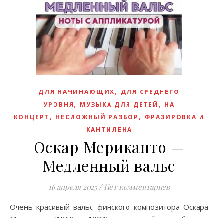
,
ДЛЯ НАЧИНАЮЩИХ
ДЛЯ СРЕДНЕГО
,
,
УРОВНЯ
МУЗЫКА ДЛЯ ДЕТЕЙ
НА
,
,
КОНЦЕРТ
НЕСЛОЖНЫЙ РАЗБОР
ФРАЗИРОВКА И
КАНТИЛЕНА
Оскар Мериканто —
Медленный вальс
16 апреля 2025
/
Нет комментариев
Очень красивый вальс финского композитора Оскара