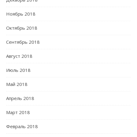
Ноябрь 2018
Октябрь 2018
Сентябрь 2018
Август 2018
Июль 2018
Май 2018
Апрель 2018
Март 2018
Февраль 2018