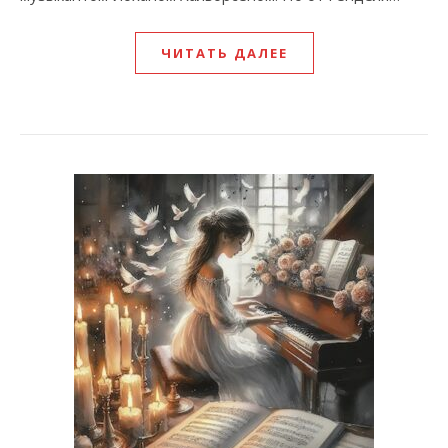
ЧИТАТЬ ДАЛЕЕ