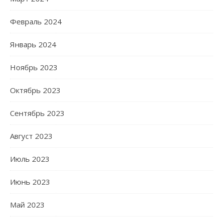
Февраль 2024
Январь 2024
Ноябрь 2023
Октябрь 2023
Сентябрь 2023
Август 2023
Июль 2023
Июнь 2023
Май 2023