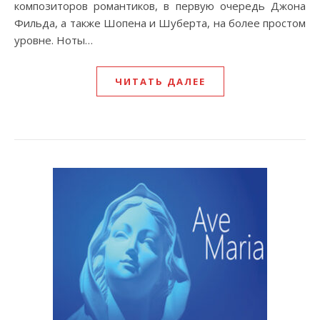
композиторов романтиков, в первую очередь Джона
Фильда, а также Шопена и Шуберта, на более простом
уровне. Ноты…
ЧИТАТЬ ДАЛЕЕ