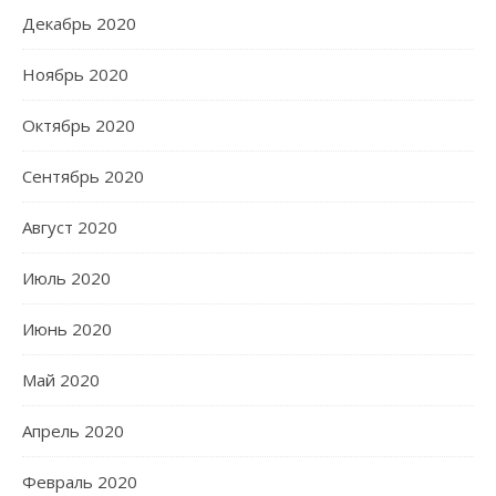
Декабрь 2020
Ноябрь 2020
Октябрь 2020
Сентябрь 2020
Август 2020
Июль 2020
Июнь 2020
Май 2020
Апрель 2020
Февраль 2020