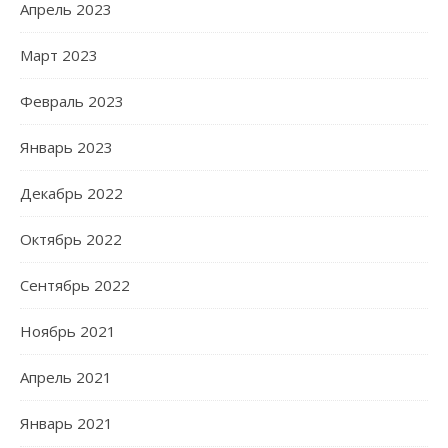
Апрель 2023
Март 2023
Февраль 2023
Январь 2023
Декабрь 2022
Октябрь 2022
Сентябрь 2022
Ноябрь 2021
Апрель 2021
Январь 2021