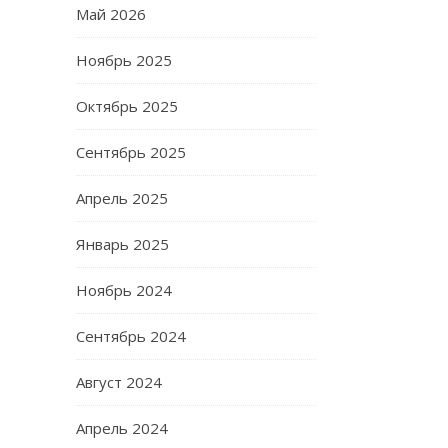
Май 2026
Ноябрь 2025
Октябрь 2025
Сентябрь 2025
Апрель 2025
Январь 2025
Ноябрь 2024
Сентябрь 2024
Август 2024
Апрель 2024