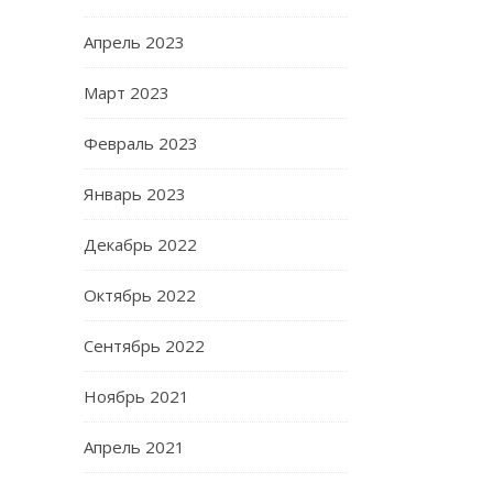
Апрель 2023
Март 2023
Февраль 2023
Январь 2023
Декабрь 2022
Октябрь 2022
Сентябрь 2022
Ноябрь 2021
Апрель 2021