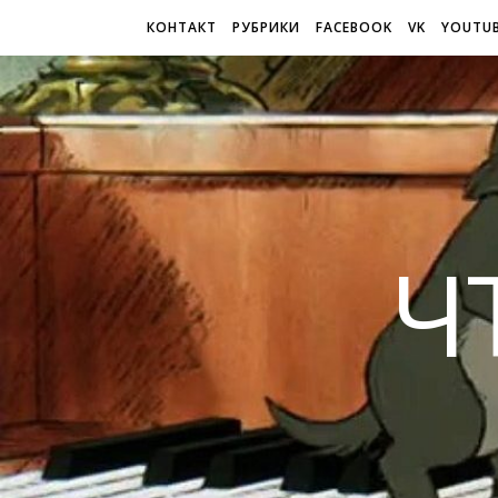
КОНТАКТ
РУБРИКИ
FACEBOOK
VK
YOUTU
Ч