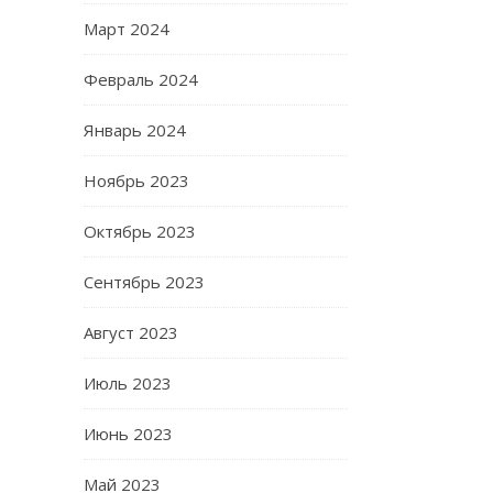
Март 2024
Февраль 2024
Январь 2024
Ноябрь 2023
Октябрь 2023
Сентябрь 2023
Август 2023
Июль 2023
Июнь 2023
Май 2023