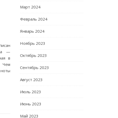
Март 2024
Февраль 2024
Январь 2024
Ноябрь 2023
писан
юда —
Октябрь 2023
ная в
 Чем
Сентябрь 2023
 ноты
Август 2023
Июль 2023
Июнь 2023
Май 2023