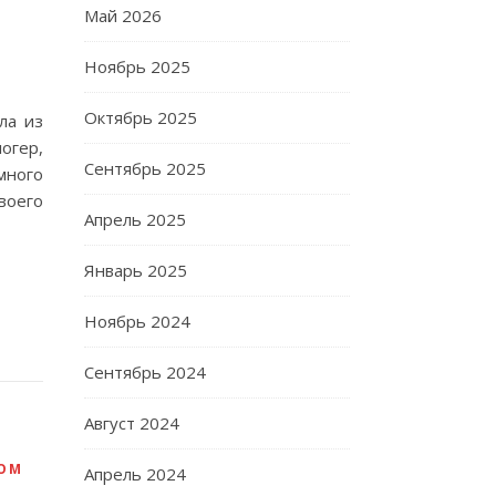
Май 2026
Ноябрь 2025
Октябрь 2025
ла из
огер,
Сентябрь 2025
много
воего
Апрель 2025
Январь 2025
Ноябрь 2024
Сентябрь 2024
Август 2024
ЦОМ
Апрель 2024