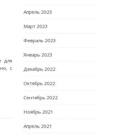
Апрель 2023
Март 2023
Февраль 2023
Январь 2023
е для
но, с
Декабрь 2022
Октябрь 2022
Сентябрь 2022
Ноябрь 2021
Апрель 2021