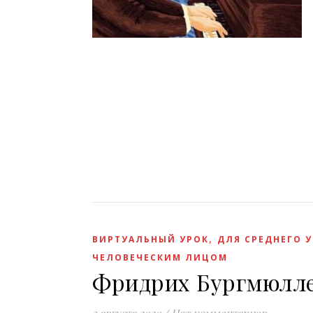
,
ВИРТУАЛЬНЫЙ УРОК
ДЛЯ СРЕДНЕГО 
ЧЕЛОВЕЧЕСКИМ ЛИЦОМ
Фридрих Бургмюлле