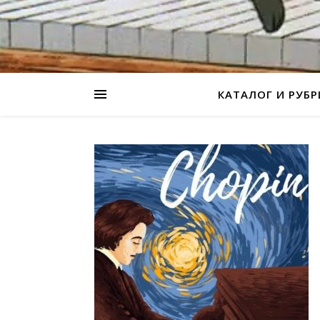
КАТАЛОГ И РУБ