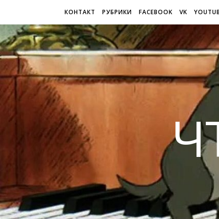
КОНТАКТ
РУБРИКИ
FACEBOOK
VK
YOUTU
Ч