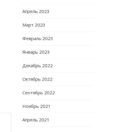
Апрель 2023
Март 2023
Февраль 2023
Январь 2023
Декабрь 2022
Октябрь 2022
Сентябрь 2022
Ноябрь 2021
Апрель 2021