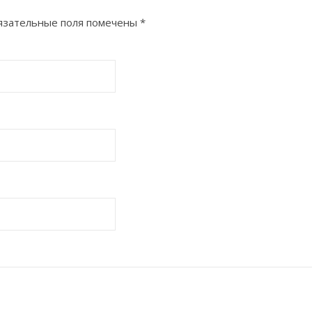
зательные поля помечены
*