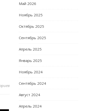
Май 2026
Ноябрь 2025
Октябрь 2025
Сентябрь 2025
Апрель 2025
Январь 2025
Ноябрь 2024
Сентябрь 2024
ариев
Август 2024
Апрель 2024