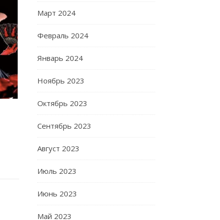
Март 2024
Февраль 2024
Январь 2024
Ноябрь 2023
Октябрь 2023
Сентябрь 2023
Август 2023
Июль 2023
Июнь 2023
Май 2023