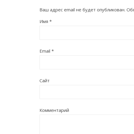
Ваш адрес email не будет опубликован.
Обя
Имя
*
Email
*
Сайт
Комментарий