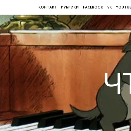
КОНТАКТ
РУБРИКИ
FACEBOOK
VK
YOUTU
Ч