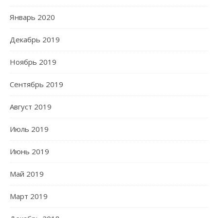
Январь 2020
Декабрь 2019
Ноябрь 2019
Сентябрь 2019
Август 2019
Июль 2019
Июнь 2019
Май 2019
Март 2019