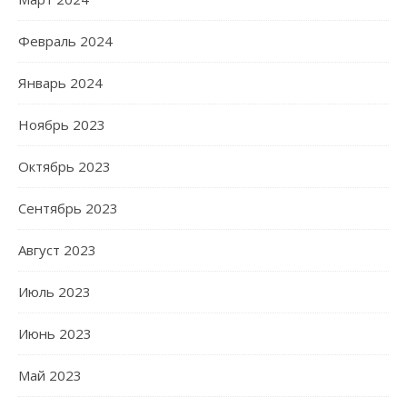
Февраль 2024
Январь 2024
Ноябрь 2023
Октябрь 2023
Сентябрь 2023
Август 2023
Июль 2023
Июнь 2023
Май 2023