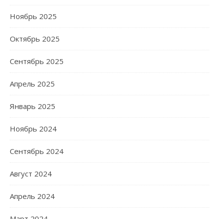
Ноябрь 2025
Октябрь 2025
Сентябрь 2025
Апрель 2025
Январь 2025
Ноябрь 2024
Сентябрь 2024
Август 2024
Апрель 2024
Март 2024