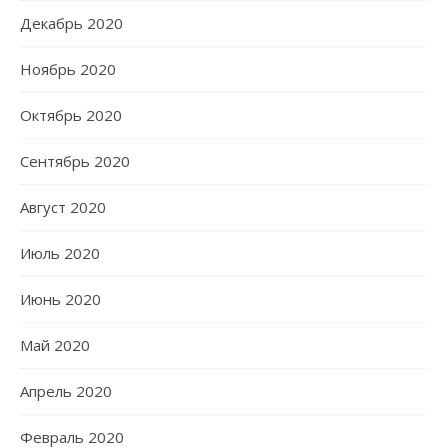
Декабрь 2020
Ноябрь 2020
Октябрь 2020
Сентябрь 2020
Август 2020
Июль 2020
Июнь 2020
Май 2020
Апрель 2020
Февраль 2020