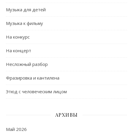
Музыка для детей
Музыка к фильму
На конкурс
На концерт
Несложный разбор
Фразировка и кантилена
Этюд с человеческим лицом
АРХИВЫ
Май 2026