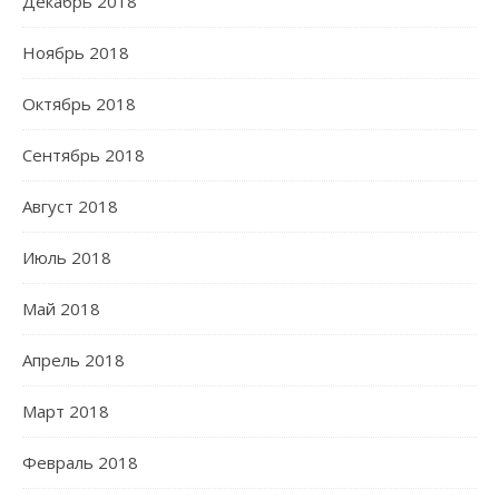
Декабрь 2018
Ноябрь 2018
Октябрь 2018
Сентябрь 2018
Август 2018
Июль 2018
Май 2018
Апрель 2018
Март 2018
Февраль 2018