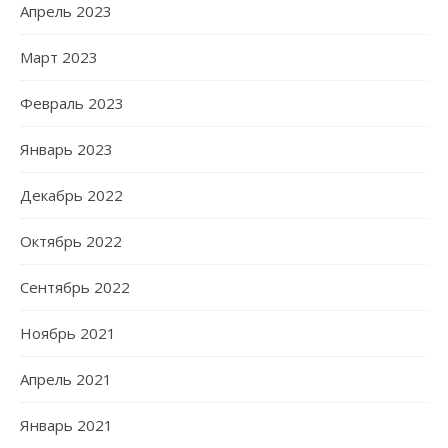
Апрель 2023
Март 2023
Февраль 2023
Январь 2023
Декабрь 2022
Октябрь 2022
Сентябрь 2022
Ноябрь 2021
Апрель 2021
Январь 2021