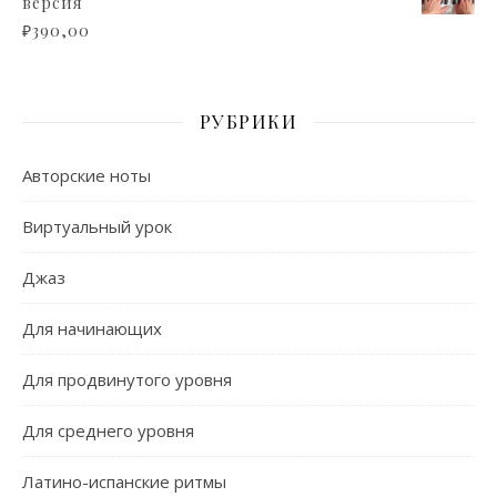
версия
₽
390,00
РУБРИКИ
Авторские ноты
Виртуальный урок
Джаз
Для начинающих
Для продвинутого уровня
Для среднего уровня
Латино-испанские ритмы