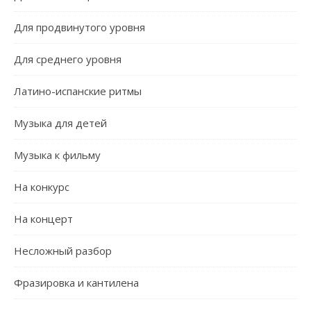
Для продвинутого уровня
Для среднего уровня
Латино-испанские ритмы
Музыка для детей
Музыка к фильму
На конкурс
На концерт
Несложный разбор
Фразировка и кантилена