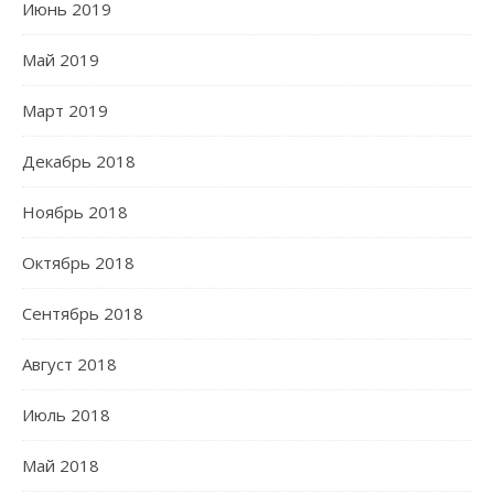
Июнь 2019
Май 2019
Март 2019
Декабрь 2018
Ноябрь 2018
Октябрь 2018
Сентябрь 2018
Август 2018
Июль 2018
Май 2018