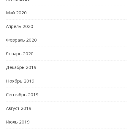
Май 2020
Апрель 2020
Февраль 2020
Январь 2020
Декабрь 2019
Ноябрь 2019
Сентябрь 2019
Август 2019
Июль 2019