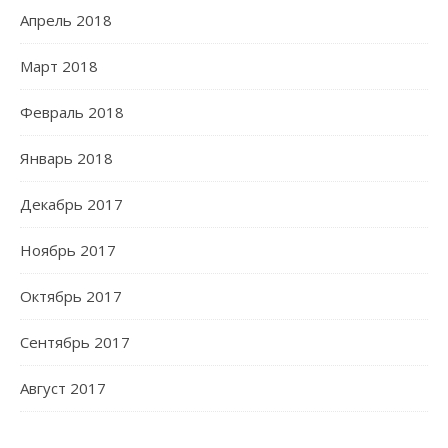
Апрель 2018
Март 2018
Февраль 2018
Январь 2018
Декабрь 2017
Ноябрь 2017
Октябрь 2017
Сентябрь 2017
Август 2017