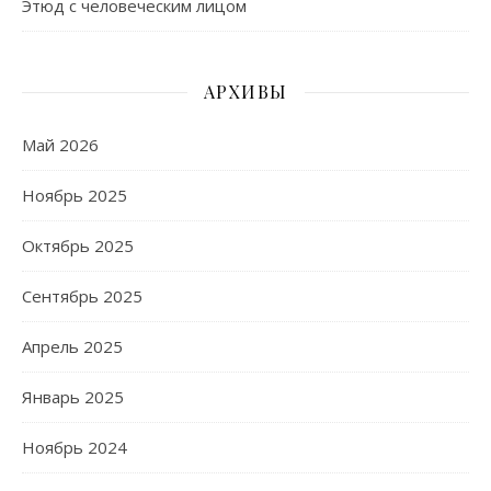
Этюд с человеческим лицом
АРХИВЫ
Май 2026
Ноябрь 2025
Октябрь 2025
Сентябрь 2025
Апрель 2025
Январь 2025
Ноябрь 2024