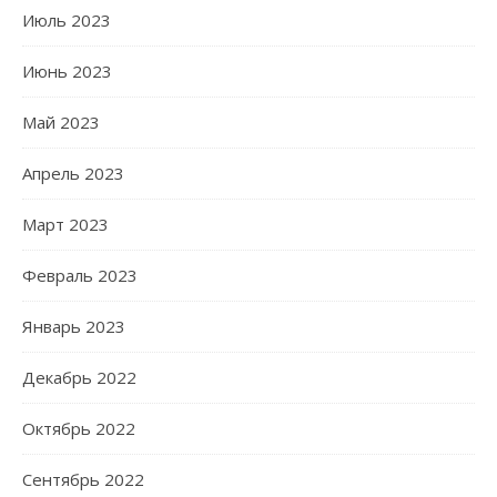
Июль 2023
Июнь 2023
Май 2023
Апрель 2023
Март 2023
Февраль 2023
Январь 2023
Декабрь 2022
Октябрь 2022
Сентябрь 2022