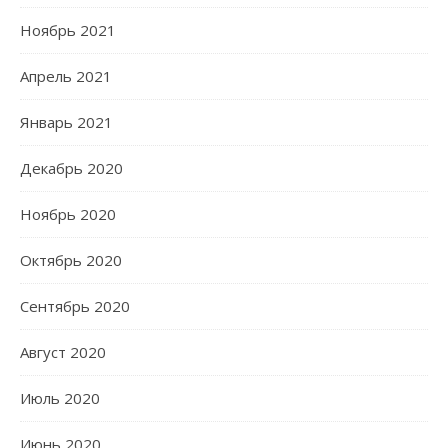
Ноябрь 2021
Апрель 2021
Январь 2021
Декабрь 2020
Ноябрь 2020
Октябрь 2020
Сентябрь 2020
Август 2020
Июль 2020
Июнь 2020