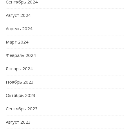
Сентябрь 2024
Август 2024
Апрель 2024
Март 2024
Февраль 2024
Январь 2024
Ноябрь 2023
Октябрь 2023
Сентябрь 2023
Август 2023