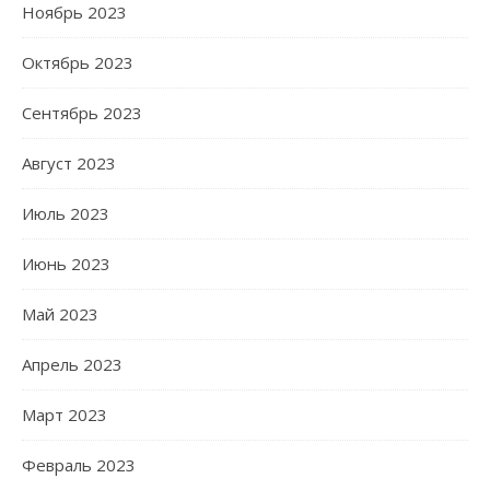
Ноябрь 2023
Октябрь 2023
Сентябрь 2023
Август 2023
Июль 2023
Июнь 2023
Май 2023
Апрель 2023
Март 2023
Февраль 2023