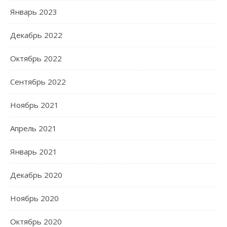
Январь 2023
Декабрь 2022
Октябрь 2022
Сентябрь 2022
Ноябрь 2021
Апрель 2021
Январь 2021
Декабрь 2020
Ноябрь 2020
Октябрь 2020