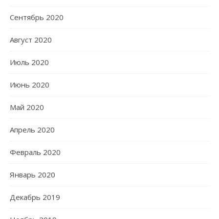
Сентябрь 2020
Август 2020
Июль 2020
Июнь 2020
Май 2020
Апрель 2020
Февраль 2020
Январь 2020
Декабрь 2019