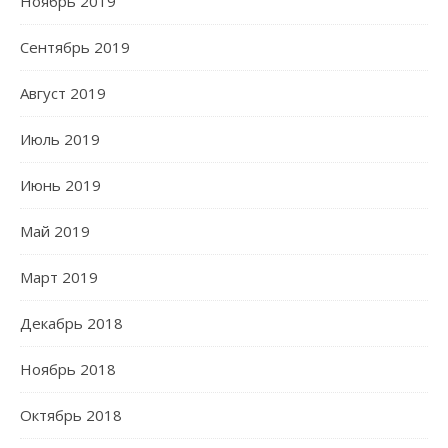
Ноябрь 2019
Сентябрь 2019
Август 2019
Июль 2019
Июнь 2019
Май 2019
Март 2019
Декабрь 2018
Ноябрь 2018
Октябрь 2018