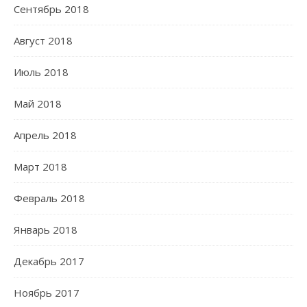
Сентябрь 2018
Август 2018
Июль 2018
Май 2018
Апрель 2018
Март 2018
Февраль 2018
Январь 2018
Декабрь 2017
Ноябрь 2017