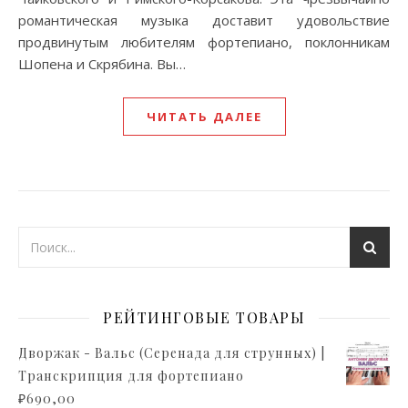
романтическая музыка доставит удовольствие
продвинутым любителям фортепиано, поклонникам
Шопена и Скрябина. Вы…
ЧИТАТЬ ДАЛЕЕ
РЕЙТИНГОВЫЕ ТОВАРЫ
Дворжак - Вальс (Серенада для струнных) |
Транскрипция для фортепиано
₽
690,00