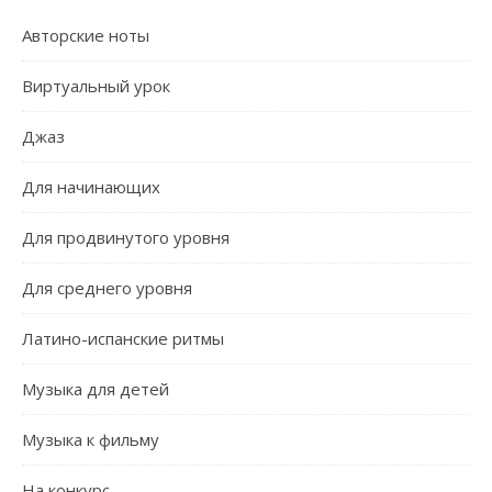
Авторские ноты
Виртуальный урок
Джаз
Для начинающих
Для продвинутого уровня
Для среднего уровня
Латино-испанские ритмы
Музыка для детей
Музыка к фильму
На конкурс