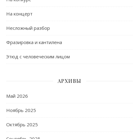
На концерт
Несложный разбор
Фразировка и кантилена
Этюд с человеческим лицом
АРХИВЫ
Май 2026
Ноябрь 2025
Октябрь 2025
Сентябрь 2025