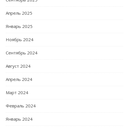
Апрель 2025
Январь 2025
Ноябрь 2024
Сентябрь 2024
Август 2024
Апрель 2024
Март 2024
Февраль 2024
Январь 2024