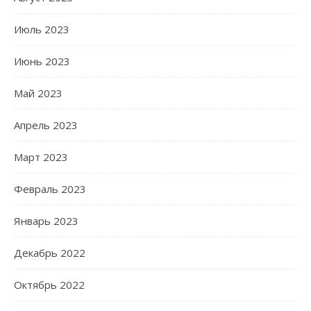
Июль 2023
Июнь 2023
Май 2023
Апрель 2023
Март 2023
Февраль 2023
Январь 2023
Декабрь 2022
Октябрь 2022