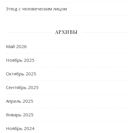
Этюд с человеческим лицом
АРХИВЫ
Май 2026
Ноябрь 2025
Октябрь 2025
Сентябрь 2025
Апрель 2025
Январь 2025
Ноябрь 2024