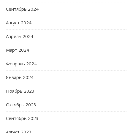
Сентябрь 2024
Август 2024
Апрель 2024
Март 2024
Февраль 2024
Январь 2024
Ноябрь 2023
Октябрь 2023
Сентябрь 2023
Август 2023