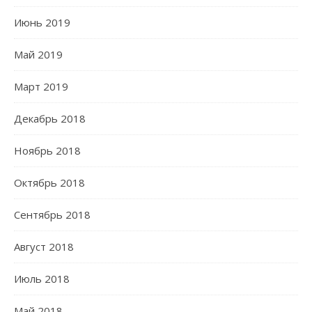
Июнь 2019
Май 2019
Март 2019
Декабрь 2018
Ноябрь 2018
Октябрь 2018
Сентябрь 2018
Август 2018
Июль 2018
Май 2018