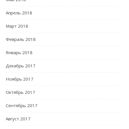
Апрель 2018
Март 2018
Февраль 2018
Январь 2018
Декабрь 2017
Ноябрь 2017
Октябрь 2017
Сентябрь 2017
Август 2017