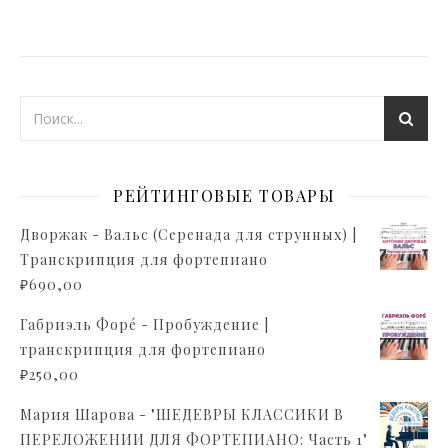
РЕЙТИНГОВЫЕ ТОВАРЫ
Дворжак - Вальс (Серенада для струнных) |
Транскрипция для фортепиано
₽
690,00
Габриэль Форé - Пробуждение |
транскрипция для фортепиано
₽
250,00
Мария Шарова - "ШЕДЕВРЫ КЛАССИКИ В
ПЕРЕЛОЖЕНИИ ДЛЯ ФОРТЕПИАНО: Часть 1"