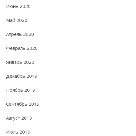
Июнь 2020
Май 2020
Апрель 2020
Февраль 2020
Январь 2020
Декабрь 2019
Ноябрь 2019
Сентябрь 2019
Август 2019
Июль 2019