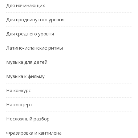
Для начинающих
Для продвинутого уровня
Для среднего уровня
Латино-испанские ритмы
Музыка для детей
Музыка к фильму
На конкурс
На концерт
Несложный разбор
Фразировка и кантилена