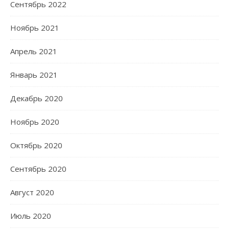
Сентябрь 2022
Ноябрь 2021
Апрель 2021
Январь 2021
Декабрь 2020
Ноябрь 2020
Октябрь 2020
Сентябрь 2020
Август 2020
Июль 2020