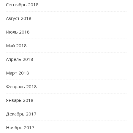
Сентябрь 2018
Август 2018
Июль 2018
Май 2018
Апрель 2018
Март 2018
Февраль 2018
Январь 2018
Декабрь 2017
Ноябрь 2017