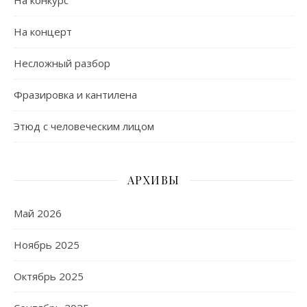
На конкурс
На концерт
Несложный разбор
Фразировка и кантилена
Этюд с человеческим лицом
АРХИВЫ
Май 2026
Ноябрь 2025
Октябрь 2025