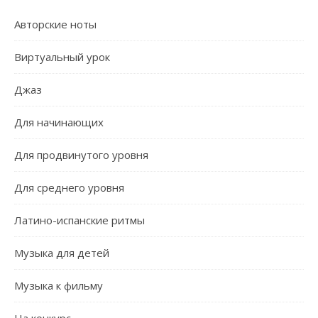
Авторские ноты
Виртуальный урок
Джаз
Для начинающих
Для продвинутого уровня
Для среднего уровня
Латино-испанские ритмы
Музыка для детей
Музыка к фильму