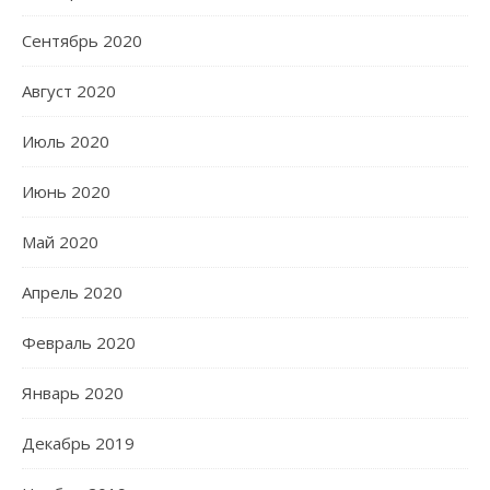
Сентябрь 2020
Август 2020
Июль 2020
Июнь 2020
Май 2020
Апрель 2020
Февраль 2020
Январь 2020
Декабрь 2019