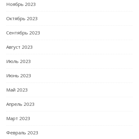
Ноябрь 2023
Октябрь 2023
Сентябрь 2023
Август 2023
Июль 2023
Июнь 2023
Май 2023
Апрель 2023
Март 2023
Февраль 2023