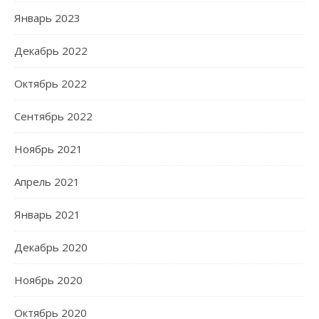
Январь 2023
Декабрь 2022
Октябрь 2022
Сентябрь 2022
Ноябрь 2021
Апрель 2021
Январь 2021
Декабрь 2020
Ноябрь 2020
Октябрь 2020