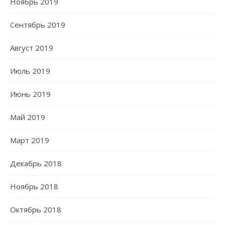
Ноябрь 2019
Сентябрь 2019
Август 2019
Июль 2019
Июнь 2019
Май 2019
Март 2019
Декабрь 2018
Ноябрь 2018
Октябрь 2018