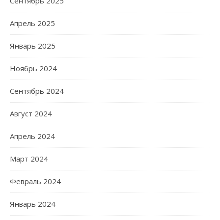
Сентябрь 2025
Апрель 2025
Январь 2025
Ноябрь 2024
Сентябрь 2024
Август 2024
Апрель 2024
Март 2024
Февраль 2024
Январь 2024