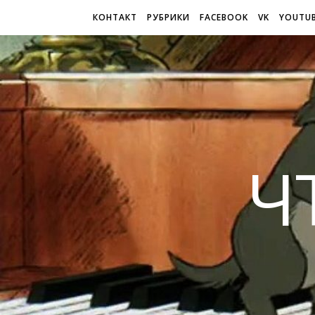
КОНТАКТ
РУБРИКИ
FACEBOOK
VK
YOUTU
Ч