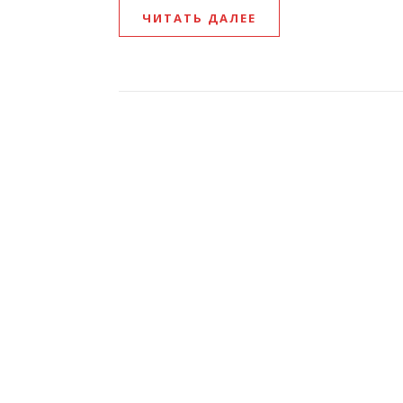
ЧИТАТЬ ДАЛЕЕ