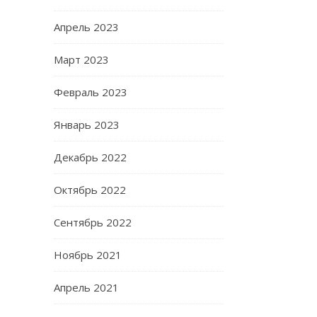
Апрель 2023
Март 2023
Февраль 2023
Январь 2023
Декабрь 2022
Октябрь 2022
Сентябрь 2022
Ноябрь 2021
Апрель 2021