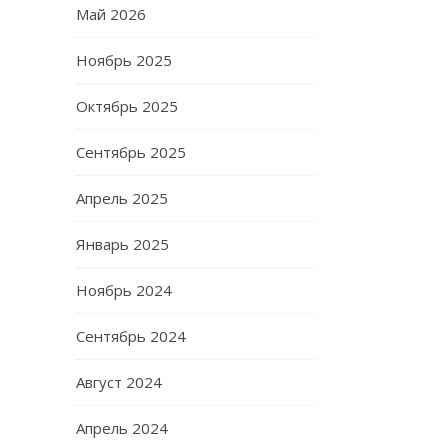
Май 2026
Ноябрь 2025
Октябрь 2025
Сентябрь 2025
Апрель 2025
Январь 2025
Ноябрь 2024
Сентябрь 2024
Август 2024
Апрель 2024