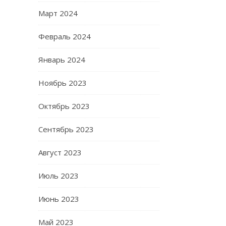
Март 2024
Февраль 2024
Январь 2024
Ноябрь 2023
Октябрь 2023
Сентябрь 2023
Август 2023
Июль 2023
Июнь 2023
Май 2023