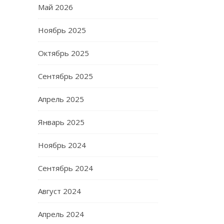
Май 2026
Ноябрь 2025
Октябрь 2025
Сентябрь 2025
Апрель 2025
Январь 2025
Ноябрь 2024
Сентябрь 2024
Август 2024
Апрель 2024