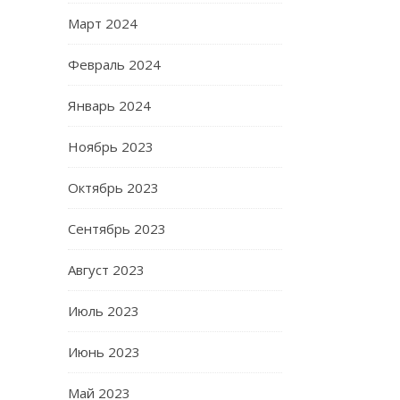
Март 2024
Февраль 2024
Январь 2024
Ноябрь 2023
Октябрь 2023
Сентябрь 2023
Август 2023
Июль 2023
Июнь 2023
Май 2023