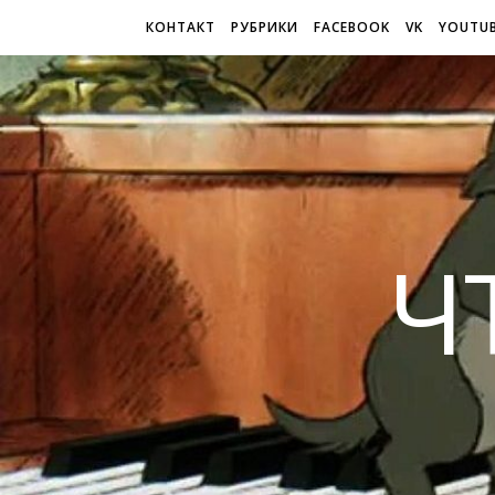
КОНТАКТ
РУБРИКИ
FACEBOOK
VK
YOUTU
Ч