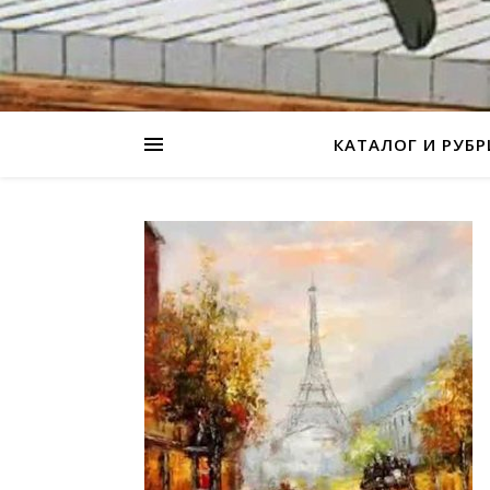
КАТАЛОГ И РУБ