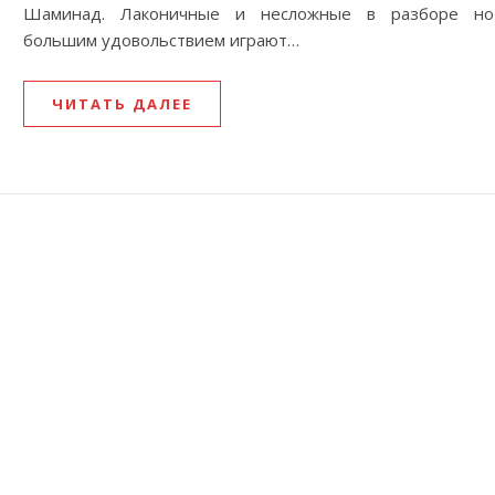
Шаминад. Лаконичные и несложные в разборе н
большим удовольствием играют…
ЧИТАТЬ ДАЛЕЕ