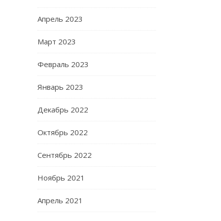
Апрель 2023
Март 2023
Февраль 2023
Январь 2023
Декабрь 2022
Октябрь 2022
Сентябрь 2022
Ноябрь 2021
Апрель 2021