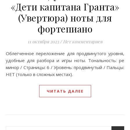
«Дети капитана Гранта»
(Увертюра) ноты для
фортепиано
11 октября 2023
/
Нет комментариев
Облегченное переложение для продвинутого уровня,
удобные для разбора и игры ноты. Тональность: ре
минор / Страницы: 6 / Уровень: продвинутый / Пальцы:
НЕТ (только в сложных местах).
ЧИТАТЬ ДАЛЕЕ