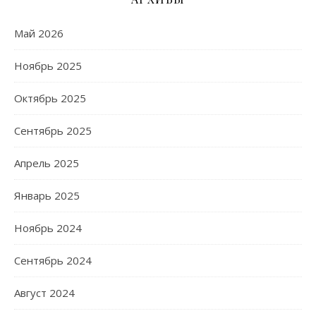
Май 2026
Ноябрь 2025
Октябрь 2025
Сентябрь 2025
Апрель 2025
Январь 2025
Ноябрь 2024
Сентябрь 2024
Август 2024