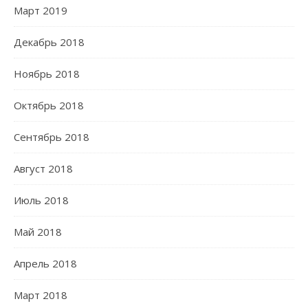
Март 2019
Декабрь 2018
Ноябрь 2018
Октябрь 2018
Сентябрь 2018
Август 2018
Июль 2018
Май 2018
Апрель 2018
Март 2018