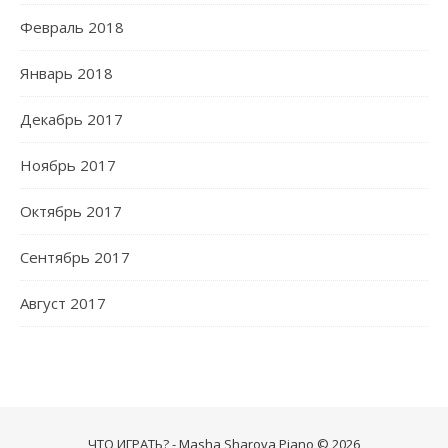
Февраль 2018
Январь 2018
Декабрь 2017
Ноябрь 2017
Октябрь 2017
Сентябрь 2017
Август 2017
ЧТО ИГРАТЬ? - Masha Sharova Piano © 2026