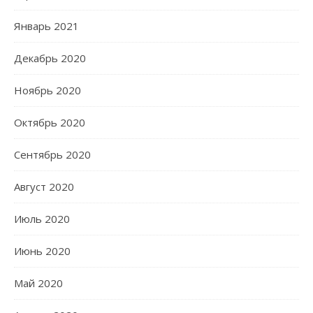
Январь 2021
Декабрь 2020
Ноябрь 2020
Октябрь 2020
Сентябрь 2020
Август 2020
Июль 2020
Июнь 2020
Май 2020