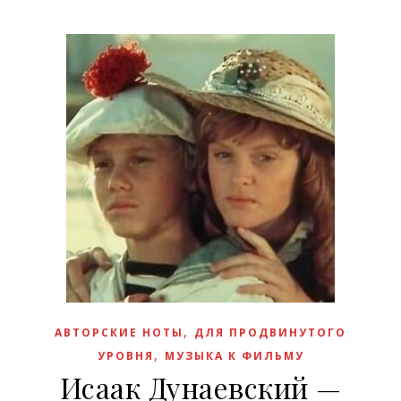
,
АВТОРСКИЕ НОТЫ
ДЛЯ ПРОДВИНУТОГО
,
УРОВНЯ
МУЗЫКА К ФИЛЬМУ
Исаак Дунаевский —