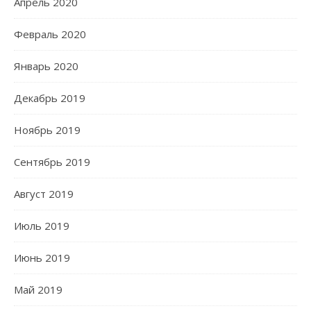
Апрель 2020
Февраль 2020
Январь 2020
Декабрь 2019
Ноябрь 2019
Сентябрь 2019
Август 2019
Июль 2019
Июнь 2019
Май 2019