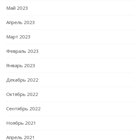
Май 2023
Апрель 2023
Март 2023
Февраль 2023
Январь 2023
Декабрь 2022
Октябрь 2022
Сентябрь 2022
Ноябрь 2021
Апрель 2021