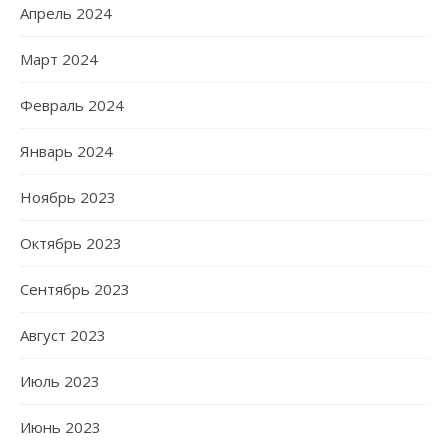
Апрель 2024
Март 2024
Февраль 2024
Январь 2024
Ноябрь 2023
Октябрь 2023
Сентябрь 2023
Август 2023
Июль 2023
Июнь 2023