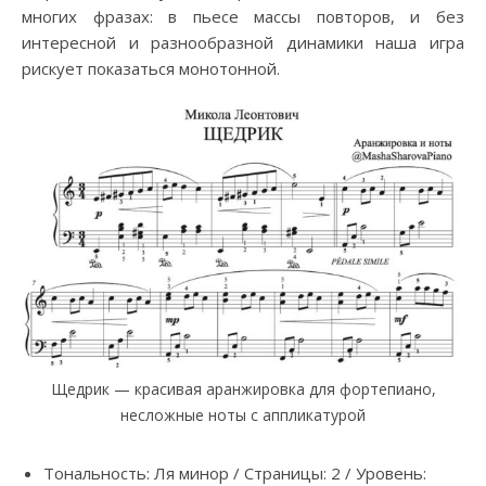
многих фразах: в пьесе массы повторов, и без
интересной и разнообразной динамики наша игра
рискует показаться монотонной.
Щедрик — красивая аранжировка для фортепиано,
несложные ноты с аппликатурой
Тональность: Ля минор / Страницы: 2 / Уровень: