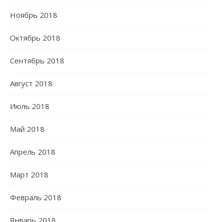
Ноябрь 2018
Октябрь 2018
Сентябрь 2018
Август 2018
Июль 2018
Май 2018
Апрель 2018
Март 2018
Февраль 2018
Январь 2018