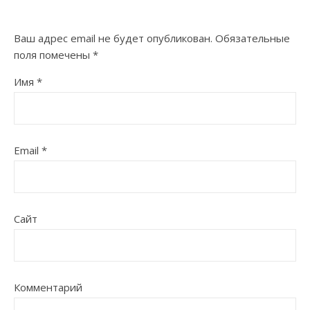
Ваш адрес email не будет опубликован.
Обязательные
поля помечены
*
Имя
*
Email
*
Сайт
Комментарий