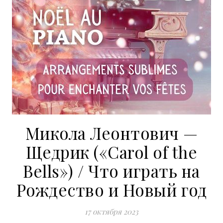
Микола Леонтович —
Щедрик («Carol of the
Bells») / Что играть на
Рождество и Новый год
17 октября 2023