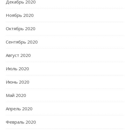
Декабрь 2020
Ноябрь 2020
Октябрь 2020
Сентябрь 2020
Август 2020
Июль 2020
Июнь 2020
Май 2020
Апрель 2020
Февраль 2020