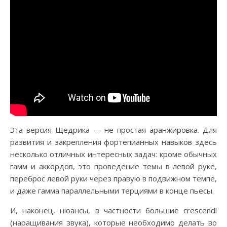
Эта версия Щедрика — не простая аранжировка. Для
развития и закрепления фортепианных навыков здесь
несколько отличных интересных задач: кроме обычных
гамм и аккордов, это проведение темы в левой руке,
переброс левой руки через правую в подвижном темпе,
и даже гамма параллельными терциями в конце пьесы.
И, наконец, нюансы, в частности большие crescendi
(наращивания звука), которые необходимо делать во