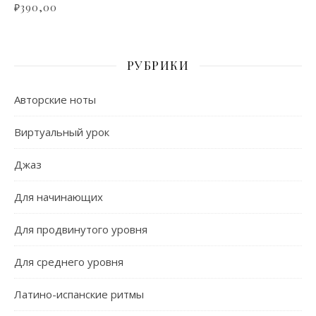
₽
390,00
РУБРИКИ
Авторские ноты
Виртуальный урок
Джаз
Для начинающих
Для продвинутого уровня
Для среднего уровня
Латино-испанские ритмы