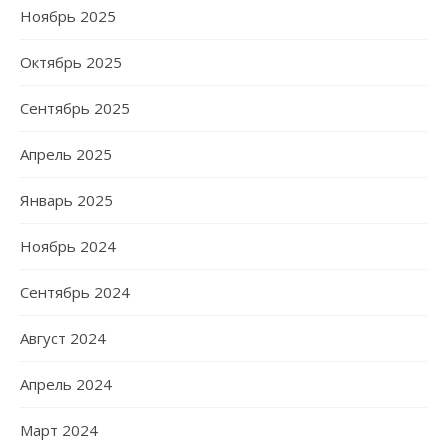
Ноябрь 2025
Октябрь 2025
Сентябрь 2025
Апрель 2025
Январь 2025
Ноябрь 2024
Сентябрь 2024
Август 2024
Апрель 2024
Март 2024