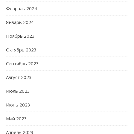
Февраль 2024
Январь 2024
Ноябрь 2023
Октябрь 2023
Сентябрь 2023
Август 2023
Июль 2023
Июнь 2023
Май 2023
Апрель 2023