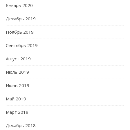
Январь 2020
Декабрь 2019
Ноябрь 2019
Сентябрь 2019
Август 2019
Июль 2019
Июнь 2019
Май 2019
Март 2019
Декабрь 2018