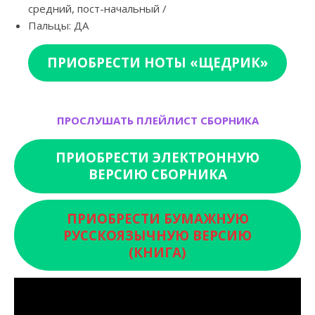
средний, пост-начальный /
Пальцы: ДА
ПРИОБРЕСТИ НОТЫ «ЩЕДРИК»
ПРОСЛУШАТЬ ПЛЕЙЛИСТ СБОРНИКА
ПРИОБРЕСТИ ЭЛЕКТРОННУЮ
ВЕРСИЮ СБОРНИКА
ПРИОБРЕСТИ БУМАЖНУЮ
РУССКОЯЗЫЧНУЮ ВЕРСИЮ
(КНИГА)