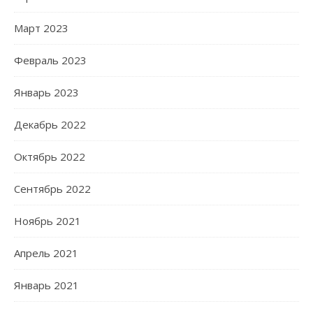
Март 2023
Февраль 2023
Январь 2023
Декабрь 2022
Октябрь 2022
Сентябрь 2022
Ноябрь 2021
Апрель 2021
Январь 2021