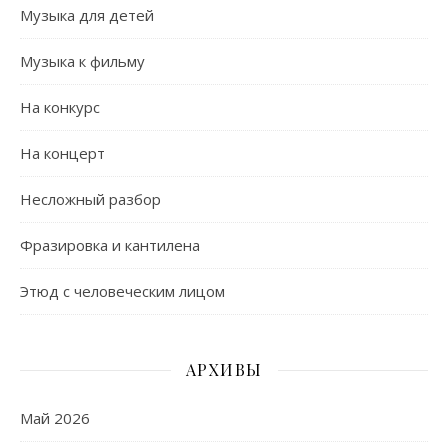
Музыка для детей
Музыка к фильму
На конкурс
На концерт
Несложный разбор
Фразировка и кантилена
Этюд с человеческим лицом
АРХИВЫ
Май 2026