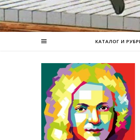
КАТАЛОГ И РУБ