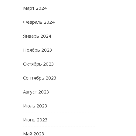
Март 2024
Февраль 2024
Январь 2024
Ноябрь 2023
Октябрь 2023
Сентябрь 2023
Август 2023
Июль 2023
Июнь 2023
Май 2023