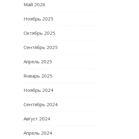
Май 2026
Ноябрь 2025
Октябрь 2025
Сентябрь 2025
Апрель 2025
Январь 2025
Ноябрь 2024
Сентябрь 2024
Август 2024
Апрель 2024