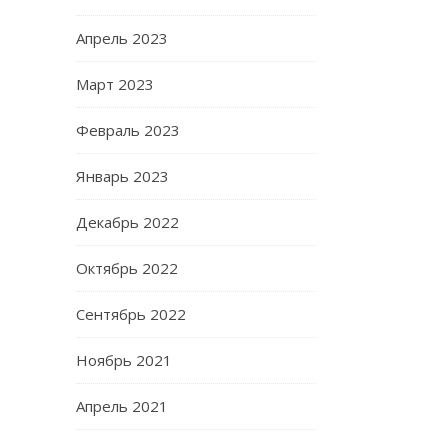
Апрель 2023
Март 2023
Февраль 2023
Январь 2023
Декабрь 2022
Октябрь 2022
Сентябрь 2022
Ноябрь 2021
Апрель 2021