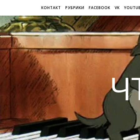
КОНТАКТ
РУБРИКИ
FACEBOOK
VK
YOUTU
Ч